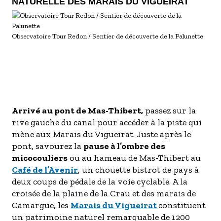
NATURELLE DES MARAIS DU VIGUEIRAT
Observatoire Tour Redon / Sentier de découverte de la Palunette
Arrivé au pont de Mas-Thibert,
passez sur la
rive gauche du canal pour accéder à la piste qui
mène aux Marais du Vigueirat. Juste après le
pont, savourez la
pause à l’ombre des
micocouliers
ou au hameau de Mas-Thibert au
Café de l’Avenir
, un chouette bistrot de pays à
deux coups de pédale de la voie cyclable. A la
croisée de la plaine de la Crau et des marais de
Camargue, les
Marais du Vigueirat
constituent
un patrimoine naturel remarquable de 1200