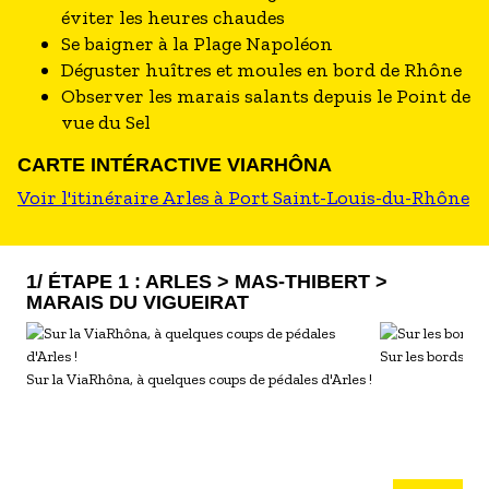
éviter les heures chaudes
Se baigner à la Plage Napoléon
Déguster huîtres et moules en bord de Rhône
Observer les marais salants depuis le Point de
vue du Sel
CARTE INTÉRACTIVE VIARHÔNA
Voir l'itinéraire Arles à Port Saint-Louis-du-Rhône
1/ ÉTAPE 1 : ARLES > MAS-THIBERT >
MARAIS DU VIGUEIRAT
Sur les bords du
Sur la ViaRhôna, à quelques coups de pédales d'Arles !