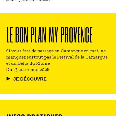
LE BON PLAN MY PROVENCE
Si vous êtes de passage en Camargue en mai, ne
manquez surtout pas le Festival de la Camargue
et du Delta du Rhône
Du 13 au 17 mai 2026
JE DÉCOUVRE