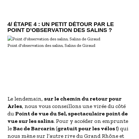
4/ ÉTAPE 4 : UN PETIT DÉTOUR PAR LE
POINT D’OBSERVATION DES SALINS ?
Point d'observation des salins, Salins de Giraud
Le lendemain,
sur le chemin du retour pour
Arles
, nous vous conseillons une virée du côté
du
Point de vue du Sel, spectaculaire point de
vue sur les salins
. Pour y accéder on emprunte
le
Bac de Barcarin
(
gratuit pour les vélos !
) qui
nous mène sur l’autre rive du Grand Rhône et