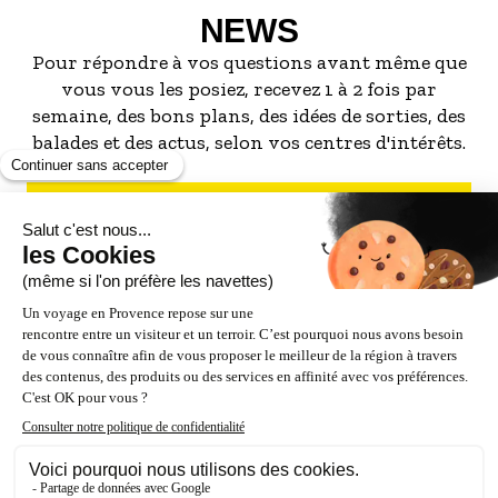
NEWS
Pour répondre à vos questions avant même que
vous vous les posiez, recevez 1 à 2 fois par
semaine, des bons plans, des idées de sorties, des
balades et des actus, selon vos centres d'intérêts.
S'INSCRIRE À LA NEWSLETTER
NOS PARTENAIRES
ESPACE PRO / PRESSE