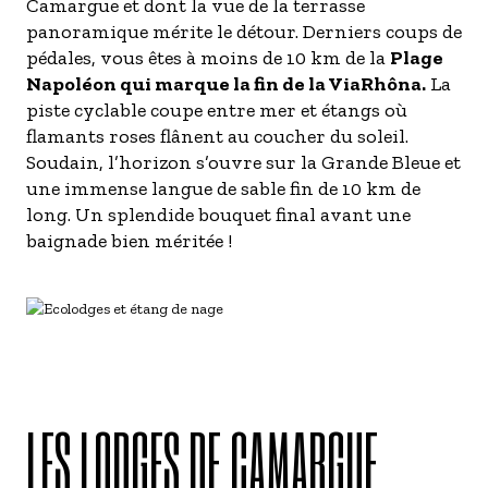
Camargue et dont la vue de la terrasse
panoramique mérite le détour. Derniers coups de
pédales, vous êtes à moins de 10 km de la
Plage
Napoléon qui marque la fin de la ViaRhôna.
La
piste cyclable coupe entre mer et étangs où
flamants roses flânent au coucher du soleil.
Soudain, l’horizon s’ouvre sur la Grande Bleue et
une immense langue de sable fin de 10 km de
long. Un splendide bouquet final avant une
baignade bien méritée !
LES LODGES DE CAMARGUE,