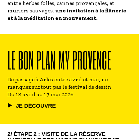
entre herbes folles, cannes provençales, et
muriers sauvages,
une invitation à la flânerie
et à la méditation en mouvement.
LE BON PLAN MY PROVENCE
De passage à Arles entre avril et mai, ne
manquez surtout pas le festival de dessin
Du 18 avril au 17 mai 2026
JE DÉCOUVRE
2/ ÉTAPE 2 : VISITE DE LA RÉSERVE