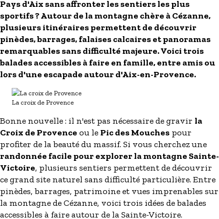
Pays d'Aix sans affronter les sentiers les plus
sportifs ? Autour de la montagne chère à Cézanne,
plusieurs itinéraires permettent de découvrir
pinèdes, barrages, falaises calcaires et panoramas
remarquables sans difficulté majeure. Voici trois
balades accessibles à faire en famille, entre amis ou
lors d'une escapade autour d'Aix-en-Provence.
La croix de Provence
Bonne nouvelle : il n'est pas nécessaire de gravir
la
Croix de Provence
ou le
Pic des Mouches
pour
profiter de la beauté du massif. Si vous cherchez une
randonnée facile pour explorer la montagne Sainte-
Victoire
, plusieurs sentiers permettent de découvrir
ce grand site naturel sans difficulté particulière. Entre
pinèdes, barrages, patrimoine et vues imprenables sur
la montagne de Cézanne, voici trois idées de balades
accessibles à faire autour de la Sainte-Victoire.