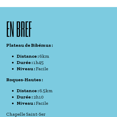
EN BREF
Plateau de Bibémus :
Distance :
6km
Durée :
1h45
Niveau :
Facile
Roques-Hautes :
Distance :
6.5km
Durée :
2h10
Niveau :
Facile
Chapelle Saint-Ser