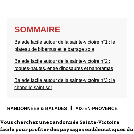
S'inscrire à nos newsletters
SOMMAIRE
Balade facile autour de la sainte-victoire n°1 : le
plateau de bibémus et le barrage zola
Balade facile autour de la sainte-victoire n°2 :
roques-hautes, entre dinosaures et panoramas
Balade facile autour de la sainte-victoire n°3 : la
chapelle saint-ser
RANDONNÉES & BALADES
AIX-EN-PROVENCE
Vous cherchez une randonnée Sainte-Victoire
facile pour profiter des paysages emblématiques du