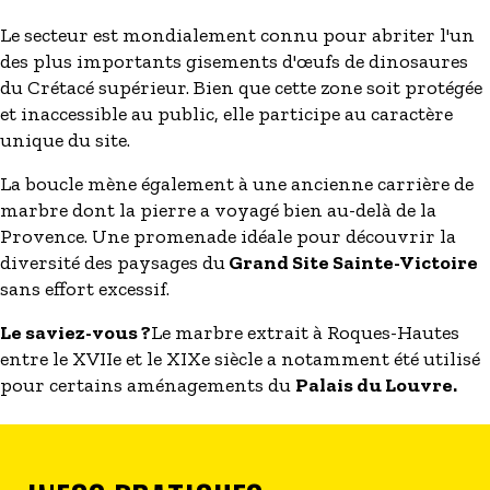
Le secteur est mondialement connu pour abriter l'un
des plus importants gisements d'œufs de dinosaures
du Crétacé supérieur. Bien que cette zone soit protégée
et inaccessible au public, elle participe au caractère
unique du site.
La boucle mène également à une ancienne carrière de
marbre dont la pierre a voyagé bien au-delà de la
Provence. Une promenade idéale pour découvrir la
diversité des paysages du
Grand Site Sainte-Victoire
sans effort excessif.
Le saviez-vous ?
Le marbre extrait à Roques-Hautes
entre le XVIIe et le XIXe siècle a notamment été utilisé
pour certains aménagements du
Palais du Louvre.