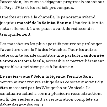
l'ascension, les vues se dégagent progressivement sur
le Pays d'Aix et les reliefs provençaux.
Une fois arrivé à la chapelle, le panorama s'étend
jusqu'au
massif de la Sainte-Baume
. L'endroit invite
naturellement à une pause avant de redescendre
tranquillement.
Les marcheurs les plus sportifs pourront prolonger
l'aventure vers le Pic des Mouches. Pour les autres,
cette courte balade constitue une parfaite
randonnée
Sainte-Victoire facile,
accessible et particulièrement
agréable au printemps et à l'automne.
Le saviez-vous ?
Selon la légende, l'ermite Saint
Servin aurait trouvé refuge dans ce secteur avant d'y
être massacré par les Wisigoths au Ve siècle. Le
sanctuaire actuel a connu plusieurs reconstructions
au fil des siècles avant sa restauration complète au
début des années 2000.