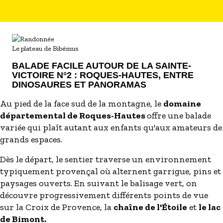
Le plateau de Bibémus
BALADE FACILE AUTOUR DE LA SAINTE-
VICTOIRE N°2 : ROQUES-HAUTES, ENTRE
DINOSAURES ET PANORAMAS
Au pied de la face sud de la montagne, le
domaine
départemental de Roques-Hautes
offre une balade
variée qui plaît autant aux enfants qu'aux amateurs de
grands espaces.
Dès le départ, le sentier traverse un environnement
typiquement provençal où alternent garrigue, pins et
paysages ouverts. En suivant le balisage vert, on
découvre progressivement différents points de vue
sur la Croix de Provence, la
chaîne de l'Étoile
et
le lac
de Bimont.