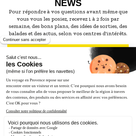
NEWS
Pour répondre à vos questions avant même que
vous vous les posiez, recevez 1 à 2 fois par
semaine, des bons plans, des idées de sorties, des
balades et des actus, selon vos centres d'intérêts.
S'INSCRIRE À LA NEWSLETTER
NOS PARTENAIRES
ESPACE PRO / PRESSE