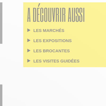
A DÉCOUVRIR AUSSI
LES MARCHÉS
LES EXPOSITIONS
LES BROCANTES
LES VISITES GUIDÉES