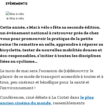
S'inscrire à nos newsletters
EVÈNEMENTS
© Mai à vélo
Cette année, « Mai à vélo » fête sa seconde édition,
un évènement national à retrouver près de chez
vous pour promouvoir la pratique de la petite
reine ! Se remettre en selle, apprendre à réparer sa
bicyclette, tester de nouvelles mobilités douces et
éco-responsables, s’initier à toutes les disciplines
liées au cyclisme…
Le mois de mai sera l’occasion de (re)découvrir le
plaisir de ce mode de transport accessible à toutes et à
tous, peu onéreux et bénéfique pour la santé et
l’environnement !
Conférences, ciné-débats à La Ciotat dans
le plus
ancien cinéma du monde
, rassemblements