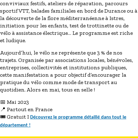
conviviaux festifs, ateliers de réparation, parcours
sportif VTT, balades familiales en bord de Durance ou à
la découverte de la flore méditerranéenne à Istres,
initiation pour les enfants, test de trottinette ou de
vélo à assistance électrique… Le programme est riche
et ludique.
Aujourd’hui, le vélo ne représente que 3 % de nos
trajets. Organisée par
associations locales, bénévoles,
entreprises, collectivités et institutions publiques
,
cette manifestation a pour objectif d’encourager
la
pratique du vélo comme mode de transport au
quotidien. Alors en mai, tous en selle !
📅 Mai 2023
📍 Partout en France
🎟️ Gratuit I
Découvrez
le programme détaillé dans tout le
département !