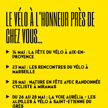
LE VÉLO À L'HONNEUR PRÈS DE
CHEZ VOUS...
14 MAI : LA FÊTE DU VÉLO À AIX-EN-
PROVENCE
23 MAI : LES RENCONTRES DU VÉLO À
MARSEILLE
28 MAI : NATURE EN FÊTE AVEC RANDONNÉE
CYCLISTE À MIRAMAS
DU 26 AU 28 MAI : LA VOIE AURÉLIA - LES
ALPILLES À VÉLO À SAINT-ETIENNE DU
GRÈS