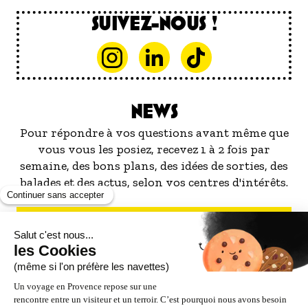
SUIVEZ-NOUS !
NEWS
Pour répondre à vos questions avant même que
vous vous les posiez, recevez 1 à 2 fois par
semaine, des bons plans, des idées de sorties, des
balades et des actus, selon vos centres d'intérêts.
S'INSCRIRE À LA NEWSLETTER