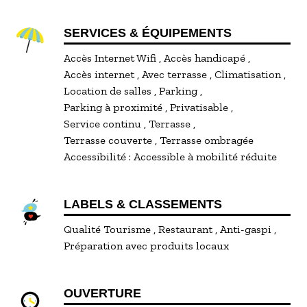
SERVICES & ÉQUIPEMENTS
Accès Internet Wifi
Accès handicapé
Accès internet
Avec terrasse
Climatisation
Location de salles
Parking
Parking à proximité
Privatisable
Service continu
Terrasse
Terrasse couverte
Terrasse ombragée
Accessibilité :
Accessible à mobilité réduite
LABELS & CLASSEMENTS
Qualité Tourisme
Restaurant
Anti-gaspi
Préparation avec produits locaux
OUVERTURE