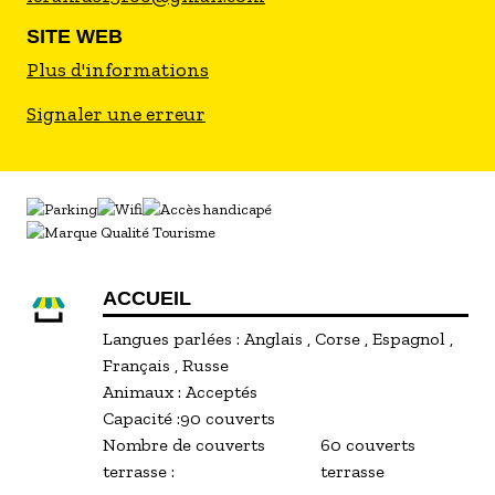
SITE WEB
Plus d'informations
Signaler une erreur
ACCUEIL
Langues parlées :
Anglais
Corse
Espagnol
Français
Russe
Animaux :
Acceptés
Capacité :
90 couverts
Nombre de couverts
60 couverts
terrasse :
terrasse