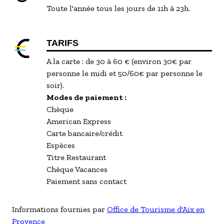
Toute l'année tous les jours de 11h à 23h.
TARIFS
A la carte : de 30 à 60 € (environ 30€ par
personne le midi et 50/60€ par personne le
soir).
Modes de paiement :
Chèque
American Express
Carte bancaire/crédit
Espèces
Titre Restaurant
Chèque Vacances
Paiement sans contact
Informations fournies par
Office de Tourisme d'Aix en
Provence