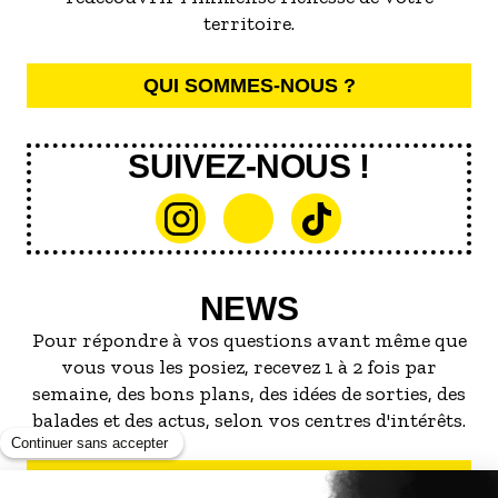
territoire.
QUI SOMMES-NOUS ?
SUIVEZ-NOUS !
NEWS
Pour répondre à vos questions avant même que
vous vous les posiez, recevez 1 à 2 fois par
semaine, des bons plans, des idées de sorties, des
balades et des actus, selon vos centres d'intérêts.
S'INSCRIRE À LA NEWSLETTER