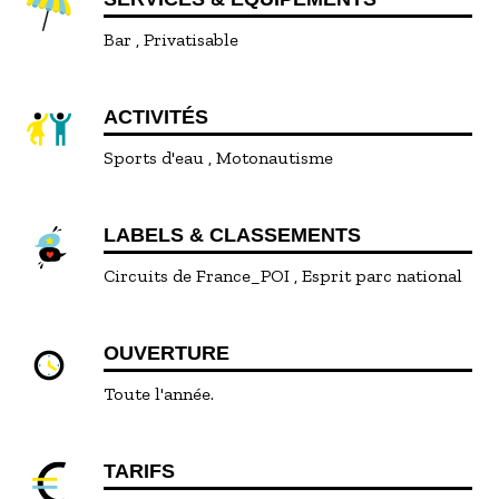
Bar
Privatisable
ACTIVITÉS
Sports d'eau
Motonautisme
LABELS & CLASSEMENTS
Circuits de France_POI
Esprit parc national
OUVERTURE
Toute l'année.
TARIFS