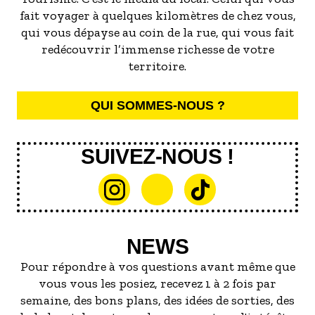
fait voyager à quelques kilomètres de chez vous,
qui vous dépayse au coin de la rue, qui vous fait
redécouvrir l’immense richesse de votre
territoire.
QUI SOMMES-NOUS ?
SUIVEZ-NOUS !
NEWS
Pour répondre à vos questions avant même que
vous vous les posiez, recevez 1 à 2 fois par
semaine, des bons plans, des idées de sorties, des