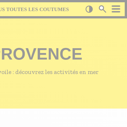
US TOUTES LES COUTUMES
 PROVENCE
voile : découvrez les activités en mer