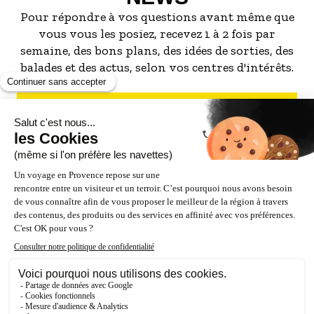
Pour répondre à vos questions avant même que
vous vous les posiez, recevez 1 à 2 fois par
semaine, des bons plans, des idées de sorties, des
balades et des actus, selon vos centres d'intérêts.
S'INSCRIRE À LA NEWSLETTER
NOS PARTENAIRES
ESPACE PRO / PRESSE