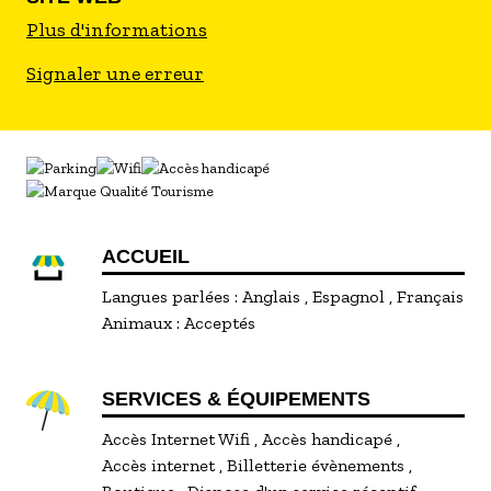
Plus d'informations
Signaler une erreur
ACCUEIL
Langues parlées :
Anglais
Espagnol
Français
Animaux :
Acceptés
SERVICES & ÉQUIPEMENTS
Accès Internet Wifi
Accès handicapé
Accès internet
Billetterie évènements