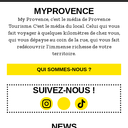
servir la meilleure...
MYPROVENCE
My Provence, c’est le média de Provence
Tourisme. C'est le média du local. Celui qui vous
fait voyager à quelques kilomètres de chez vous,
qui vous dépayse au coin de la rue, qui vous fait
redécouvrir l’immense richesse de votre
territoire.
QUI SOMMES-NOUS ?
SUIVEZ-NOUS !
NEWS