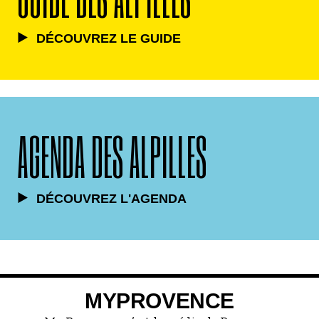
DÉCOUVREZ LE GUIDE
AGENDA DES ALPILLES
DÉCOUVREZ L'AGENDA
MYPROVENCE