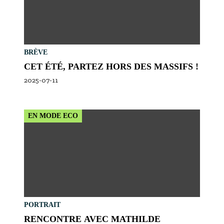
BRÈVE
CET ÉTÉ, PARTEZ HORS DES MASSIFS !
2025-07-11
EN MODE ECO
PORTRAIT
RENCONTRE AVEC MATHILDE