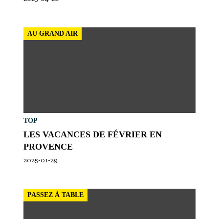
AU GRAND AIR
TOP
LES VACANCES DE FÉVRIER EN
PROVENCE
2025-01-29
PASSEZ À TABLE