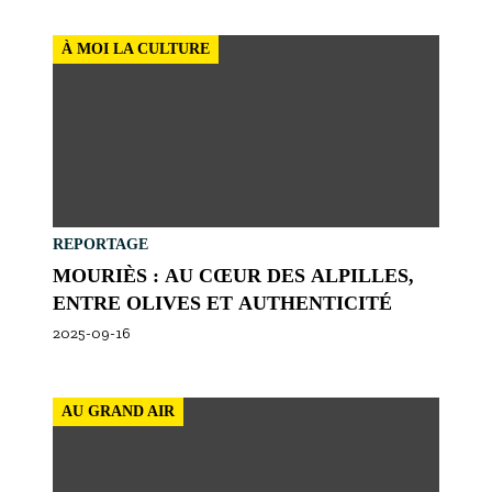
À MOI LA CULTURE
REPORTAGE
MOURIÈS : AU CŒUR DES ALPILLES,
ENTRE OLIVES ET AUTHENTICITÉ
2025-09-16
AU GRAND AIR