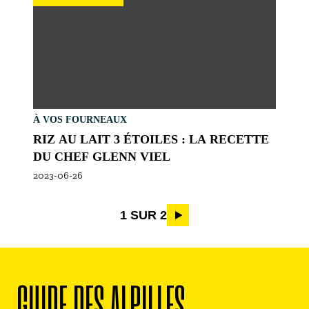
À VOS FOURNEAUX
RIZ AU LAIT 3 ÉTOILES : LA RECETTE
DU CHEF GLENN VIEL
2023-06-26
Pagination
1 SUR 2
GUIDE DES ALPILLES