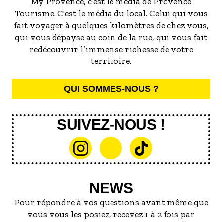
My Provence, c’est le média de Provence
Tourisme. C'est le média du local. Celui qui vous
fait voyager à quelques kilomètres de chez vous,
qui vous dépayse au coin de la rue, qui vous fait
redécouvrir l’immense richesse de votre
territoire.
QUI SOMMES-NOUS ?
SUIVEZ-NOUS !
NEWS
Pour répondre à vos questions avant même que
vous vous les posiez, recevez 1 à 2 fois par