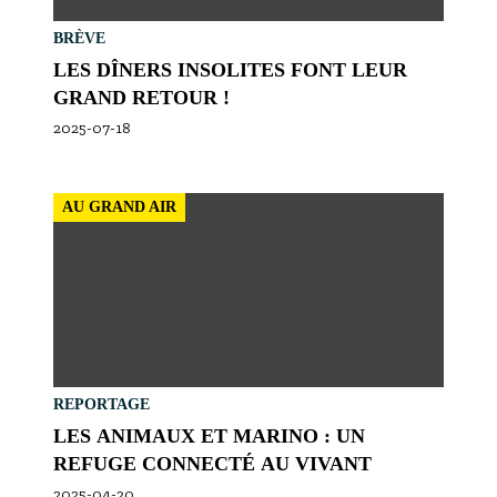
BRÈVE
LES DÎNERS INSOLITES FONT LEUR
GRAND RETOUR !
2025-07-18
AU GRAND AIR
REPORTAGE
LES ANIMAUX ET MARINO : UN
REFUGE CONNECTÉ AU VIVANT
2025-04-20