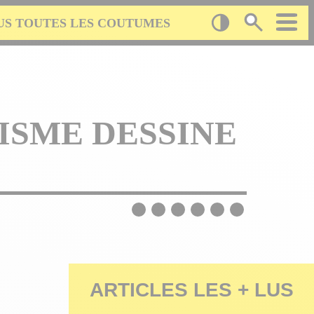
US TOUTES LES COUTUMES
ISME DESSINE
ARTICLES LES + LUS