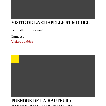
VISITE DE LA CHAPELLE ST-MICHEL
20 juillet
au
17 août
Lambesc
Visites guidées
PRENDRE DE LA HAUTEUR :