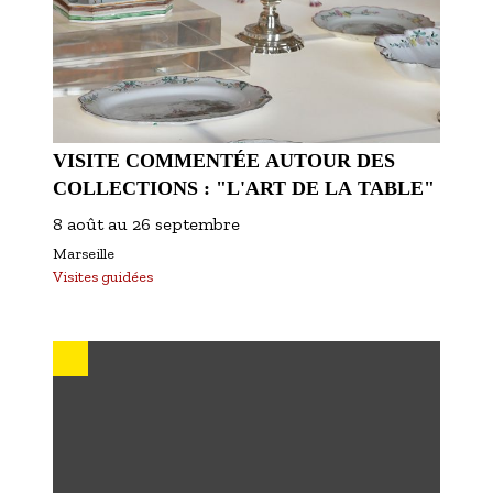
VISITE COMMENTÉE AUTOUR DES
COLLECTIONS : "L'ART DE LA TABLE"
8 août
au
26 septembre
Marseille
Visites guidées