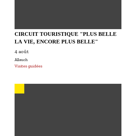
CIRCUIT TOURISTIQUE "PLUS BELLE
LA VIE, ENCORE PLUS BELLE"
4 août
Allauch
Visites guidées