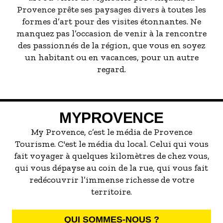
Provence prête ses paysages divers à toutes les
formes d’art pour des visites étonnantes. Ne
manquez pas l’occasion de venir à la rencontre
des passionnés de la région, que vous en soyez
un habitant ou en vacances, pour un autre
regard.
MYPROVENCE
My Provence, c’est le média de Provence
Tourisme. C'est le média du local. Celui qui vous
fait voyager à quelques kilomètres de chez vous,
qui vous dépayse au coin de la rue, qui vous fait
redécouvrir l’immense richesse de votre
territoire.
QUI SOMMES-NOUS ?