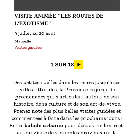
VISITE ANIMÉE "LES ROUTES DE
L’EXOTISME"
9 juillet
au
20 août
Marseille
Visites guidées
Pagination
1 SUR 18
Des petites ruelles dans les terres jusqu’à ses
villes littorales, la Provence regorge de
promenades qui s’articulent autour de son
histoire, de sa culture et de son art-de-vivre.
Prenez note des plus belles visites guidées et
commentées à faire dans les prochains jours !
Entre
balade urbaine
pour découvrir le street-
art ou visite de vignobles provençaux, la