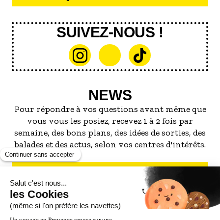
SUIVEZ-NOUS !
NEWS
Pour répondre à vos questions avant même que
vous vous les posiez, recevez 1 à 2 fois par
semaine, des bons plans, des idées de sorties, des
balades et des actus, selon vos centres d'intérêts.
S'INSCRIRE À LA NEWSLETTER