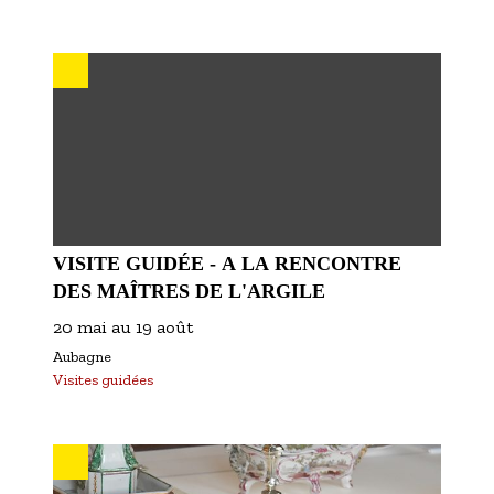
VISITE GUIDÉE - A LA RENCONTRE
DES MAÎTRES DE L'ARGILE
20 mai
au
19 août
Aubagne
Visites guidées