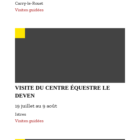
Carry-le-Rouet
Visites guidées
VISITE DU CENTRE ÉQUESTRE LE
DEVEN
19 juillet
au
9 août
Istres
Visites guidées