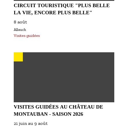
CIRCUIT TOURISTIQUE "PLUS BELLE
LA VIE, ENCORE PLUS BELLE"
8 août
Allauch
Visites guidées
VISITES GUIDÉES AU CHÂTEAU DE
MONTAUBAN - SAISON 2026
21 juin
au
9 août