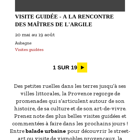
VISITE GUIDÉE - A LA RENCONTRE
DES MAÎTRES DE L'ARGILE
20 mai
au
19 août
Aubagne
Visites guidées
Pagination
1 SUR 19
Des petites ruelles dans les terres jusqu’à ses
villes littorales, la Provence regorge de
promenades qui s’articulent autour de son
histoire, de sa culture et de son art-de-vivre.
Prenez note des plus belles visites guidées et
commentées à faire dans les prochains jours !
Entre
balade urbaine
pour découvrir le street-
art ou visite de vignobles provençaux, la