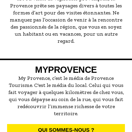
Provence prête ses paysages divers à toutes les
formes d’art pour des visites étonnantes. Ne
manquez pas l’occasion de venir à la rencontre
des passionnés de la région, que vous en soyez
un habitant ou en vacances, pour un autre
regard.
MYPROVENCE
My Provence, c’est le média de Provence
Tourisme. C'est le média du local. Celui qui vous
fait voyager à quelques kilomètres de chez vous,
qui vous dépayse au coin de la rue, qui vous fait
redécouvrir l’immense richesse de votre
territoire.
QUI SOMMES-NOUS ?