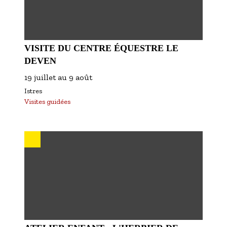
VISITE DU CENTRE ÉQUESTRE LE
DEVEN
19 juillet
au
9 août
Istres
Visites guidées