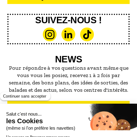
SUIVEZ-NOUS !
NEWS
Pour répondre à vos questions avant même que
vous vous les posiez, recevez 1 à 2 fois par
semaine, des bons plans, des idées de sorties, des
balades et des actus, selon vos centres d'intérêts.
S'INSCRIRE À LA NEWSLETTER