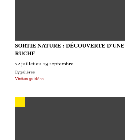
SORTIE NATURE : DÉCOUVERTE D'UNE
RUCHE
22 juillet
au
29 septembre
Eygalières
Visites guidées