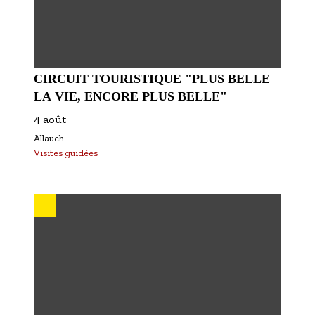
CIRCUIT TOURISTIQUE "PLUS BELLE
LA VIE, ENCORE PLUS BELLE"
4 août
Allauch
Visites guidées