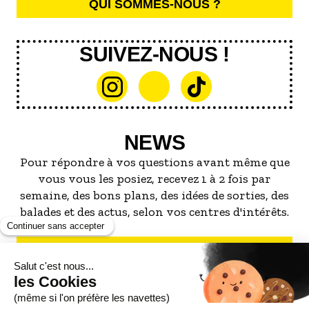
QUI SOMMES-NOUS ?
SUIVEZ-NOUS !
NEWS
Pour répondre à vos questions avant même que
vous vous les posiez, recevez 1 à 2 fois par
semaine, des bons plans, des idées de sorties, des
balades et des actus, selon vos centres d'intérêts.
S'INSCRIRE À LA NEWSLETTER