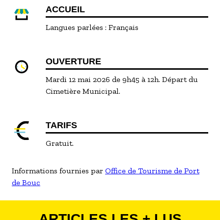
ACCUEIL
Langues parlées :
Français
OUVERTURE
Mardi 12 mai 2026 de 9h45 à 12h. Départ du
Cimetière Municipal.
TARIFS
Gratuit.
Informations fournies par
Office de Tourisme de Port
de Bouc
ARTICLES LES + LUS