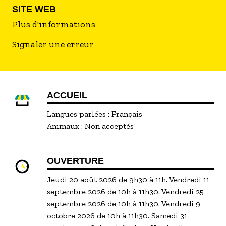
SITE WEB
Plus d'informations
Signaler une erreur
ACCUEIL
Langues parlées :
Français
Animaux :
Non acceptés
OUVERTURE
Jeudi 20 août 2026 de 9h30 à 11h. Vendredi 11
septembre 2026 de 10h à 11h30. Vendredi 25
septembre 2026 de 10h à 11h30. Vendredi 9
octobre 2026 de 10h à 11h30. Samedi 31