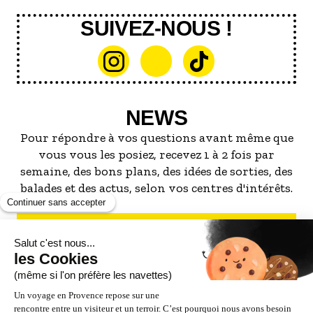
SUIVEZ-NOUS !
NEWS
Pour répondre à vos questions avant même que
vous vous les posiez, recevez 1 à 2 fois par
semaine, des bons plans, des idées de sorties, des
balades et des actus, selon vos centres d'intérêts.
S'INSCRIRE À LA NEWSLETTER