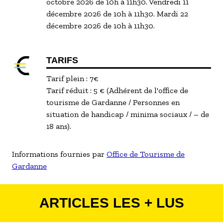
octobre 2026 de 10h à 11h30. Vendredi 11
décembre 2026 de 10h à 11h30. Mardi 22
décembre 2026 de 10h à 11h30.
TARIFS
Tarif plein : 7€
Tarif réduit : 5 € (Adhérent de l'office de
tourisme de Gardanne / Personnes en
situation de handicap / minima sociaux / – de
18 ans).
Informations fournies par
Office de Tourisme de
Gardanne
ARTICLES LES + LUS