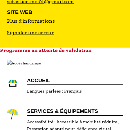
sebastien.mei01@gmail.com
SITE WEB
Plus d'informations
Signaler une erreur
Programme en attente de validation
ACCUEIL
Langues parlées :
Français
SERVICES & ÉQUIPEMENTS
Accessibilité :
Accessible à mobilité réduite
Prestation adapté pour déficience visuel