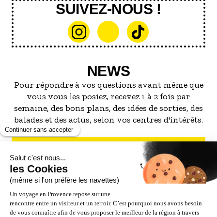
SUIVEZ-NOUS !
NEWS
Pour répondre à vos questions avant même que
vous vous les posiez, recevez 1 à 2 fois par
semaine, des bons plans, des idées de sorties, des
balades et des actus, selon vos centres d'intérêts.
S'INSCRIRE À LA NEWSLETTER
NOS PARTENAIRES