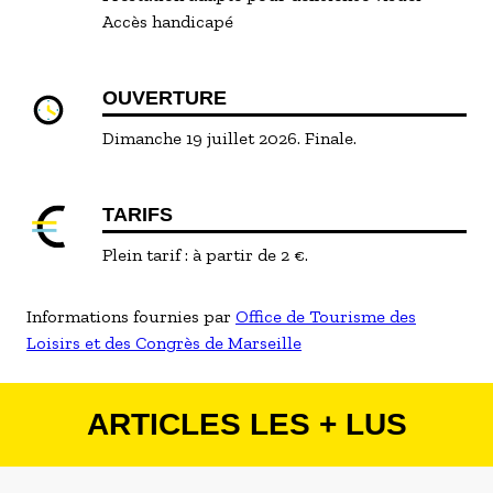
Accès handicapé
OUVERTURE
Dimanche 19 juillet 2026. Finale.
TARIFS
Plein tarif : à partir de 2 €.
Informations fournies par
Office de Tourisme des
Loisirs et des Congrès de Marseille
ARTICLES LES + LUS