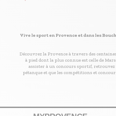
Vive le sport en Provence et dans les Bouc
Découvrez la Provence à travers des centaine
à pied dont la plus connue est celle de Mar
assister à un concours sportif, retrouvez t
pétanque et que les compétitions et concour