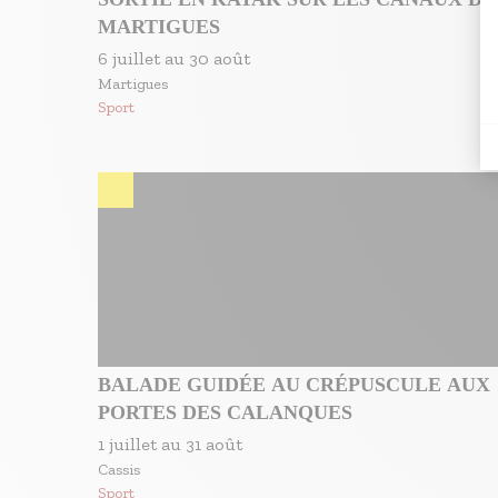
MARTIGUES
6 juillet
au
30 août
Martigues
Sport
BALADE GUIDÉE AU CRÉPUSCULE AUX
PORTES DES CALANQUES
1 juillet
au
31 août
Cassis
Sport