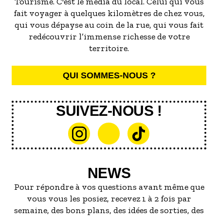
Tourisme. C'est le média du local. Celui qui vous
fait voyager à quelques kilomètres de chez vous,
qui vous dépayse au coin de la rue, qui vous fait
redécouvrir l’immense richesse de votre
territoire.
QUI SOMMES-NOUS ?
SUIVEZ-NOUS !
NEWS
Pour répondre à vos questions avant même que
vous vous les posiez, recevez 1 à 2 fois par
semaine, des bons plans, des idées de sorties, des