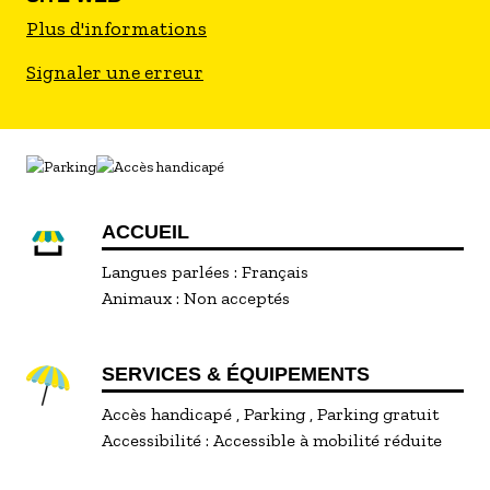
Plus d'informations
Signaler une erreur
ACCUEIL
Langues parlées :
Français
Animaux :
Non acceptés
SERVICES & ÉQUIPEMENTS
Accès handicapé
Parking
Parking gratuit
Accessibilité :
Accessible à mobilité réduite