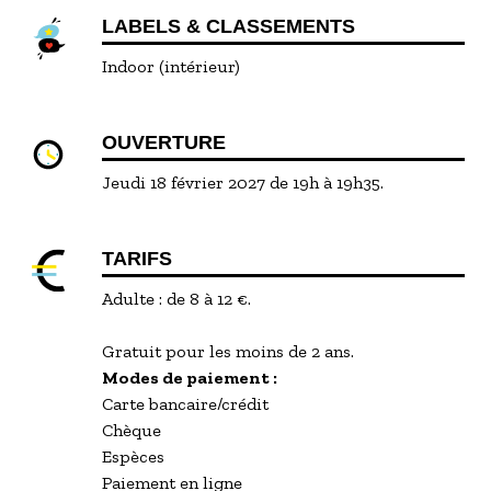
LABELS & CLASSEMENTS
Indoor (intérieur)
OUVERTURE
Jeudi 18 février 2027 de 19h à 19h35.
TARIFS
Adulte : de 8 à 12 €.
Gratuit pour les moins de 2 ans.
Modes de paiement :
Carte bancaire/crédit
Chèque
Espèces
Paiement en ligne