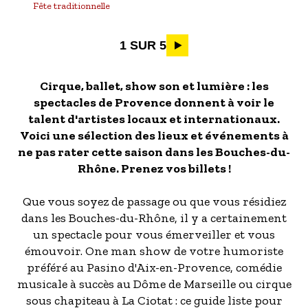
Fête traditionnelle
Pagination
1 SUR 5
Cirque, ballet, show son et lumière : les
spectacles de Provence donnent à voir le
talent d'artistes locaux et internationaux.
Voici une sélection des lieux et événements à
ne pas rater cette saison dans les Bouches-du-
Rhône. Prenez vos billets !
Que vous soyez de passage ou que vous résidiez
dans les Bouches-du-Rhône, il y a certainement
un spectacle pour vous émerveiller et vous
émouvoir. One man show de votre humoriste
préféré au Pasino d'Aix-en-Provence, comédie
musicale à succès au Dôme de Marseille ou cirque
sous chapiteau à La Ciotat : ce guide liste pour