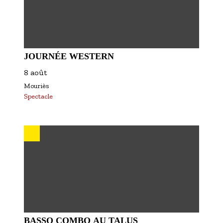
JOURNÉE WESTERN
8 août
Mouriès
Spectacle
BASSO COMBO AU TALUS