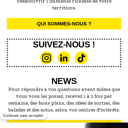
redécouvrir l’immense richesse de votre
territoire.
QUI SOMMES-NOUS ?
SUIVEZ-NOUS !
NEWS
Pour répondre à vos questions avant même que
vous vous les posiez, recevez 1 à 2 fois par
semaine, des bons plans, des idées de sorties, des
balades et des actus, selon vos centres d'intérêts.
S'INSCRIRE À LA NEWSLETTER