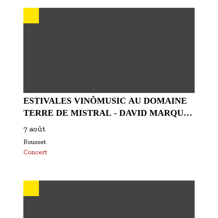
ESTIVALES VINÔMUSIC AU DOMAINE
TERRE DE MISTRAL - DAVID MARQUES
QUARTET
7 août
Rousset
Concert