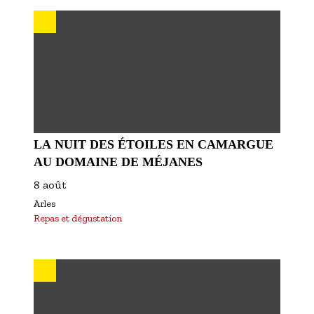
LA NUIT DES ÉTOILES EN CAMARGUE
AU DOMAINE DE MÉJANES
8 août
Arles
Repas et dégustation