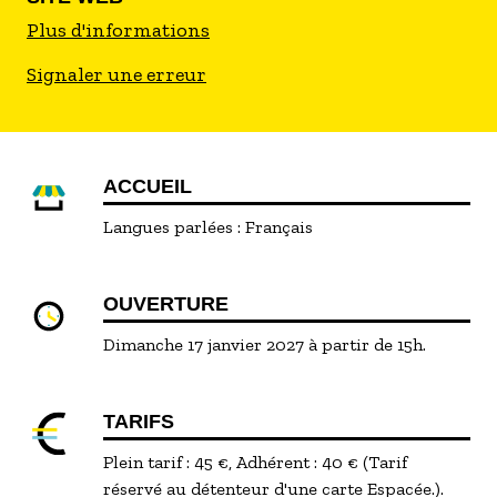
Plus d'informations
Signaler une erreur
ACCUEIL
Langues parlées :
Français
OUVERTURE
Dimanche 17 janvier 2027 à partir de 15h.
TARIFS
Plein tarif : 45 €, Adhérent : 40 € (Tarif
réservé au détenteur d'une carte Espacée.).