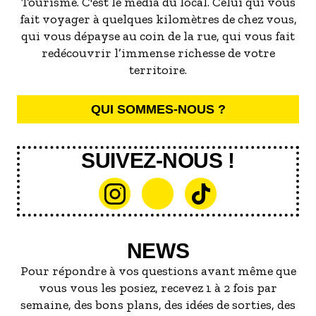
Tourisme. C'est le média du local. Celui qui vous
fait voyager à quelques kilomètres de chez vous,
qui vous dépayse au coin de la rue, qui vous fait
redécouvrir l’immense richesse de votre
territoire.
QUI SOMMES-NOUS ?
SUIVEZ-NOUS !
NEWS
Pour répondre à vos questions avant même que
vous vous les posiez, recevez 1 à 2 fois par
semaine, des bons plans, des idées de sorties, des