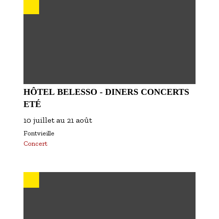
HÔTEL BELESSO - DINERS CONCERTS
ETÉ
10 juillet
au
21 août
Fontvieille
Concert