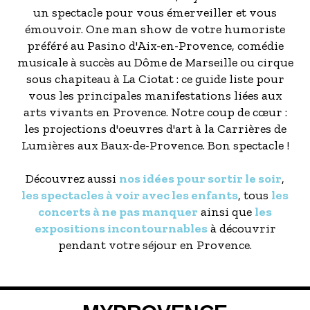
un spectacle pour vous émerveiller et vous
émouvoir. One man show de votre humoriste
préféré au Pasino d'Aix-en-Provence, comédie
musicale à succès au Dôme de Marseille ou cirque
sous chapiteau à La Ciotat : ce guide liste pour
vous les principales manifestations liées aux
arts vivants en Provence. Notre coup de cœur :
les projections d'oeuvres d'art à la Carrières de
Lumières aux Baux-de-Provence. Bon spectacle !
Découvrez aussi
nos idées pour sortir le soir
,
les spectacles à voir avec les enfants
, tous
les
concerts à ne pas manquer
ainsi que
les
expositions incontournables
à découvrir
pendant votre séjour en Provence.