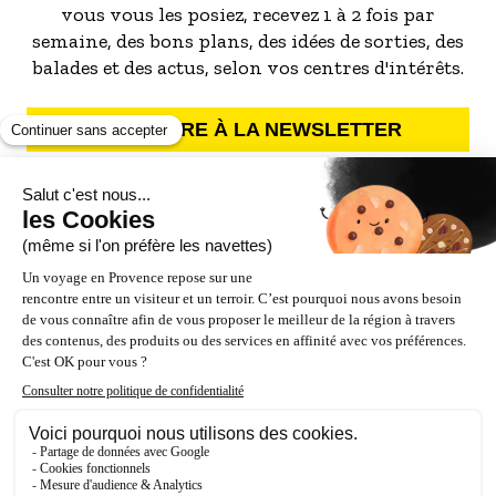
vous vous les posiez, recevez 1 à 2 fois par
semaine, des bons plans, des idées de sorties, des
balades et des actus, selon vos centres d'intérêts.
S'INSCRIRE À LA NEWSLETTER
NOS PARTENAIRES
ESPACE PRO / PRESSE