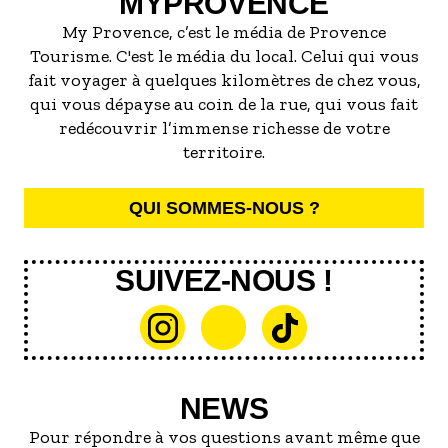
MYPROVENCE
My Provence, c’est le média de Provence
Tourisme. C'est le média du local. Celui qui vous
fait voyager à quelques kilomètres de chez vous,
qui vous dépayse au coin de la rue, qui vous fait
redécouvrir l’immense richesse de votre
territoire.
QUI SOMMES-NOUS ?
SUIVEZ-NOUS !
NEWS
Pour répondre à vos questions avant même que