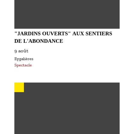
"JARDINS OUVERTS" AUX SENTIERS
DE L'ABONDANCE
9 août
Eygalières
Spectacle