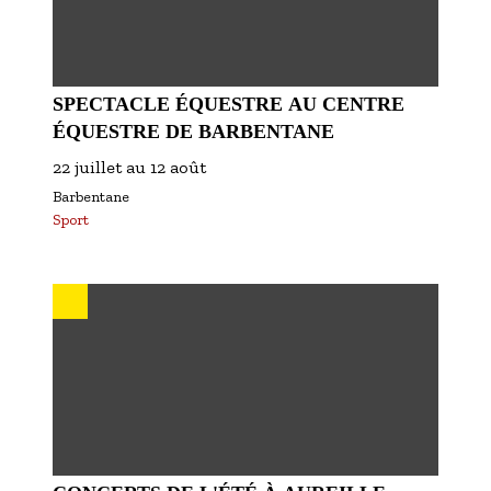
SPECTACLE ÉQUESTRE AU CENTRE
ÉQUESTRE DE BARBENTANE
22 juillet
au
12 août
Barbentane
Sport