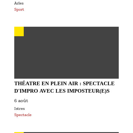
Arles
Sport
THÉATRE EN PLEIN AIR : SPECTACLE
D'IMPRO AVEC LES IMPOSTEUR(E)S
6 août
Istres
Spectacle