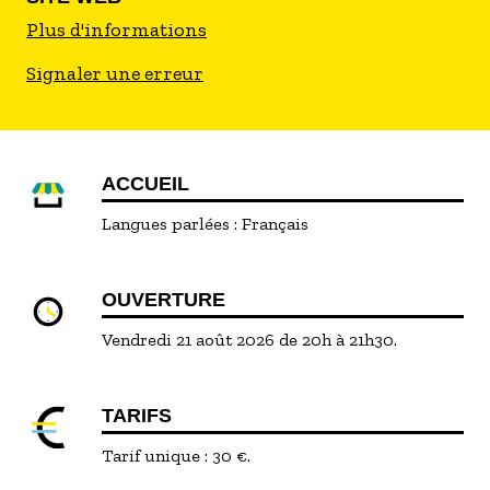
Plus d'informations
Signaler une erreur
ACCUEIL
Langues parlées :
Français
OUVERTURE
Vendredi 21 août 2026 de 20h à 21h30.
TARIFS
Tarif unique : 30 €.