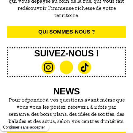
qui vous dépayse au coin de la rue, qui vous fait
redécouvrir l’immense richesse de votre
territoire.
QUI SOMMES-NOUS ?
SUIVEZ-NOUS !
NEWS
Pour répondre à vos questions avant même que
vous vous les posiez, recevez 1 à 2 fois par
semaine, des bons plans, des idées de sorties, des
balades et des actus, selon vos centres d'intérêts.