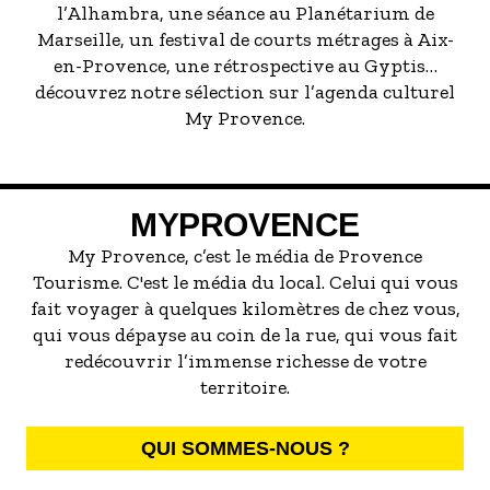
l’Alhambra, une séance au Planétarium de
Marseille, un festival de courts métrages à Aix-
en-Provence, une rétrospective au Gyptis…
découvrez notre sélection sur l’agenda culturel
My Provence.
MYPROVENCE
My Provence, c’est le média de Provence
Tourisme. C'est le média du local. Celui qui vous
fait voyager à quelques kilomètres de chez vous,
qui vous dépayse au coin de la rue, qui vous fait
redécouvrir l’immense richesse de votre
territoire.
QUI SOMMES-NOUS ?