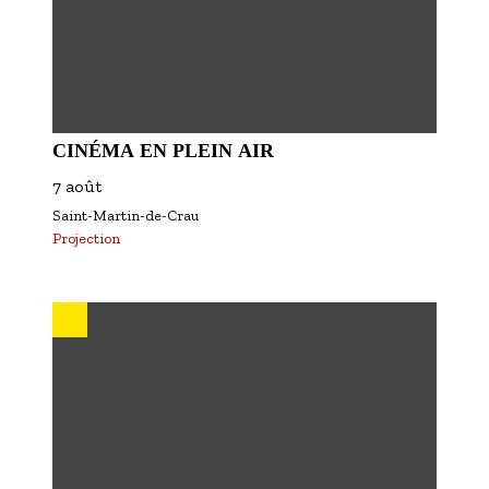
CINÉMA EN PLEIN AIR
7 août
Saint-Martin-de-Crau
Projection