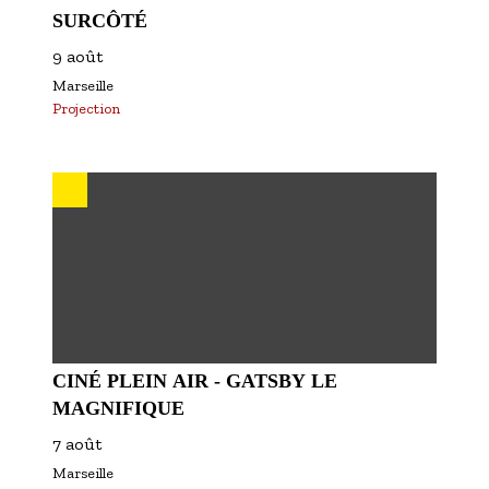
SURCÔTÉ
9 août
Marseille
Projection
CINÉ PLEIN AIR - GATSBY LE
MAGNIFIQUE
7 août
Marseille