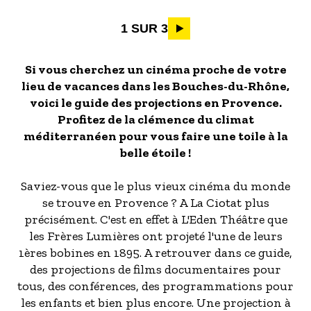
Pagination
1 SUR 3
Si vous cherchez un cinéma proche de votre
lieu de vacances dans les Bouches-du-Rhône,
voici le guide des projections en Provence.
Profitez de la clémence du climat
méditerranéen pour vous faire une toile à la
belle étoile !
Saviez-vous que le plus vieux cinéma du monde
se trouve en Provence ? A La Ciotat plus
précisément. C'est en effet à L'Eden Théâtre que
les Frères Lumières ont projeté l'une de leurs
1ères bobines en 1895. A retrouver dans ce guide,
des projections de films documentaires pour
tous, des conférences, des programmations pour
les enfants et bien plus encore. Une projection à