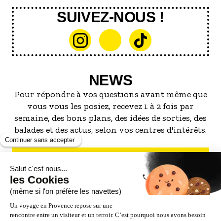
SUIVEZ-NOUS !
NEWS
Pour répondre à vos questions avant même que
vous vous les posiez, recevez 1 à 2 fois par
semaine, des bons plans, des idées de sorties, des
balades et des actus, selon vos centres d'intérêts.
S'INSCRIRE À LA NEWSLETTER