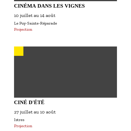
CINÉMA DANS LES VIGNES
10 juillet
au
14 août
Le Puy-Sainte-Réparade
Projection
CINÉ D'ÉTÉ
27 juillet
au
10 août
Istres
Projection