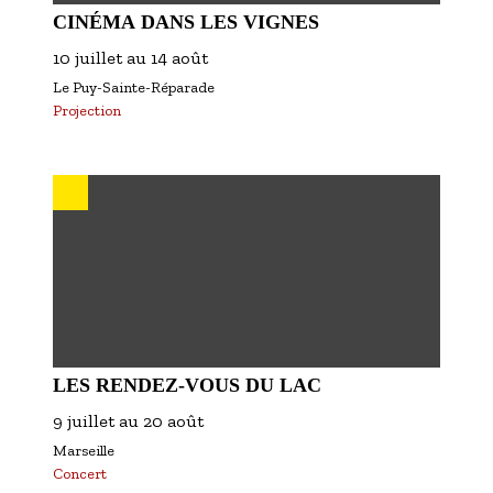
CINÉMA DANS LES VIGNES
10 juillet
au
14 août
Le Puy-Sainte-Réparade
Projection
LES RENDEZ-VOUS DU LAC
9 juillet
au
20 août
Marseille
Concert