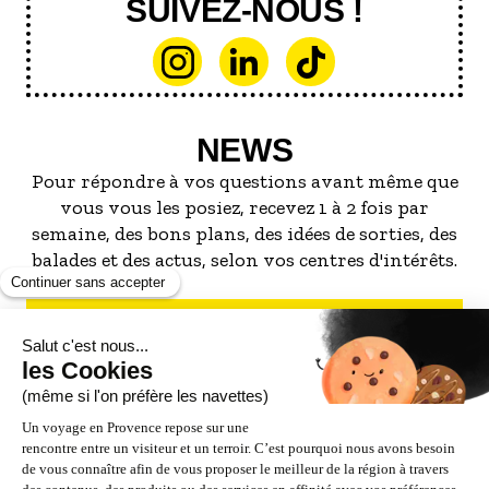
SUIVEZ-NOUS !
NEWS
Pour répondre à vos questions avant même que
vous vous les posiez, recevez 1 à 2 fois par
semaine, des bons plans, des idées de sorties, des
balades et des actus, selon vos centres d'intérêts.
S'INSCRIRE À LA NEWSLETTER
NOS PARTENAIRES