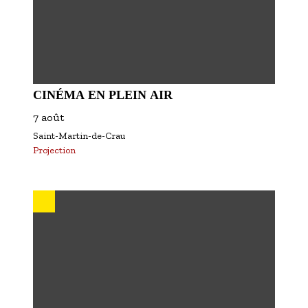
CINÉMA EN PLEIN AIR
7 août
Saint-Martin-de-Crau
Projection