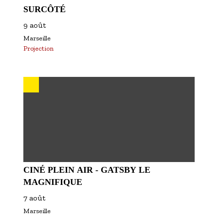
SURCÔTÉ
9 août
Marseille
Projection
CINÉ PLEIN AIR - GATSBY LE
MAGNIFIQUE
7 août
Marseille