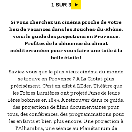
Pagination
1 SUR 3
Si vous cherchez un cinéma proche de votre
lieu de vacances dans les Bouches-du-Rhône,
voici le guide des projections en Provence.
Profitez de la clémence du climat
méditerranéen pour vous faire une toile à la
belle étoile !
Saviez-vous que le plus vieux cinéma du monde
se trouve en Provence ? A La Ciotat plus
précisément. C'est en effet à L'Eden Théâtre que
les Frères Lumières ont projeté l'une de leurs
1ères bobines en 1895. A retrouver dans ce guide,
des projections de films documentaires pour
tous, des conférences, des programmations pour
les enfants et bien plus encore. Une projection à
l’Alhambra, une séance au Planétarium de