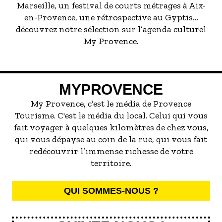
Marseille, un festival de courts métrages à Aix-
en-Provence, une rétrospective au Gyptis…
découvrez notre sélection sur l’agenda culturel
My Provence.
MYPROVENCE
My Provence, c’est le média de Provence
Tourisme. C'est le média du local. Celui qui vous
fait voyager à quelques kilomètres de chez vous,
qui vous dépayse au coin de la rue, qui vous fait
redécouvrir l’immense richesse de votre
territoire.
QUI SOMMES-NOUS ?