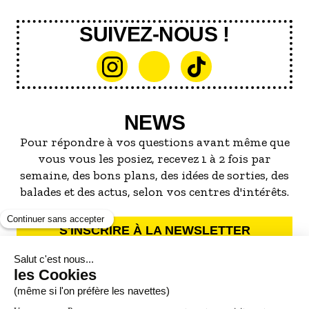
SUIVEZ-NOUS !
NEWS
Pour répondre à vos questions avant même que
vous vous les posiez, recevez 1 à 2 fois par
semaine, des bons plans, des idées de sorties, des
balades et des actus, selon vos centres d'intérêts.
S'INSCRIRE À LA NEWSLETTER