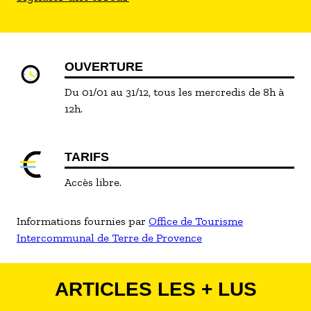
OUVERTURE
Du 01/01 au 31/12, tous les mercredis de 8h à
12h.
TARIFS
Accès libre.
Informations fournies par
Office de Tourisme
Intercommunal de Terre de Provence
ARTICLES LES + LUS