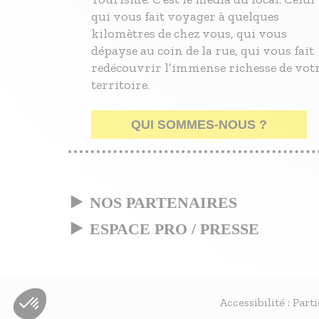
qui vous fait voyager à quelques
kilomètres de chez vous, qui vous
dépayse au coin de la rue, qui vous fait
redécouvrir l’immense richesse de vot
territoire.
QUI SOMMES-NOUS ?
NOS PARTENAIRES
ESPACE PRO / PRESSE
Accessibilité : Par