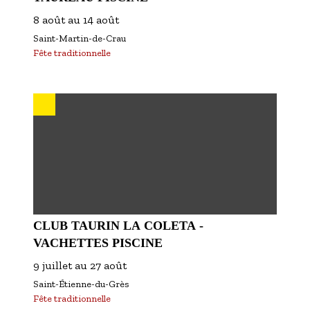
8 août
au
14 août
Saint-Martin-de-Crau
Fête traditionnelle
CLUB TAURIN LA COLETA -
VACHETTES PISCINE
9 juillet
au
27 août
Saint-Étienne-du-Grès
Fête traditionnelle