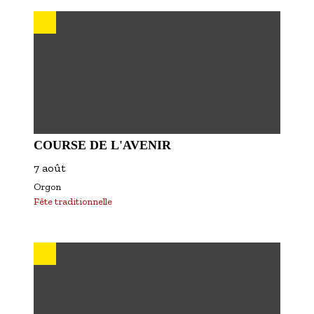
COURSE DE L'AVENIR
7 août
Orgon
Fête traditionnelle