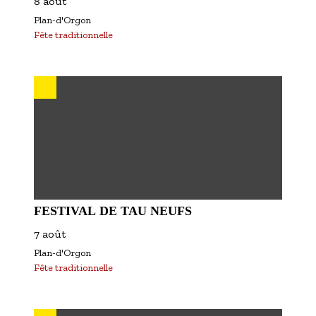
8 août
Plan-d'Orgon
Fête traditionnelle
FESTIVAL DE TAU NEUFS
7 août
Plan-d'Orgon
Fête traditionnelle