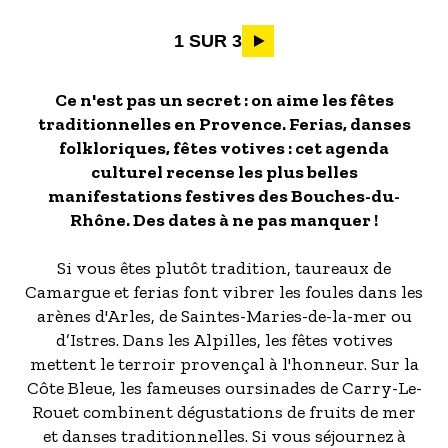
Pagination
1 SUR 3
Ce n'est pas un secret : on aime les fêtes
traditionnelles en Provence. Ferias, danses
folkloriques, fêtes votives : cet agenda
culturel recense les plus belles
manifestations festives des Bouches-du-
Rhône. Des dates à ne pas manquer !
Si vous êtes plutôt tradition, taureaux de
Camargue et ferias font vibrer les foules dans les
arènes d'Arles, de Saintes-Maries-de-la-mer ou
d’Istres. Dans les Alpilles, les fêtes votives
mettent le terroir provençal à l'honneur. Sur la
Côte Bleue, les fameuses oursinades de Carry-Le-
Rouet combinent dégustations de fruits de mer
et danses traditionnelles. Si vous séjournez à