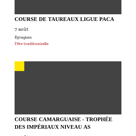
COURSE DE TAUREAUX LIGUE PACA
7 août
Eyragues
Fête traditionnelle
COURSE CAMARGUAISE - TROPHÉE
DES IMPÉRIAUX NIVEAU AS