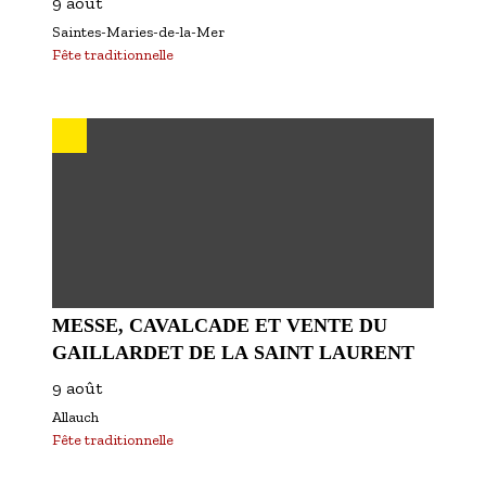
9 août
Saintes-Maries-de-la-Mer
Fête traditionnelle
MESSE, CAVALCADE ET VENTE DU
GAILLARDET DE LA SAINT LAURENT
9 août
Allauch
Fête traditionnelle