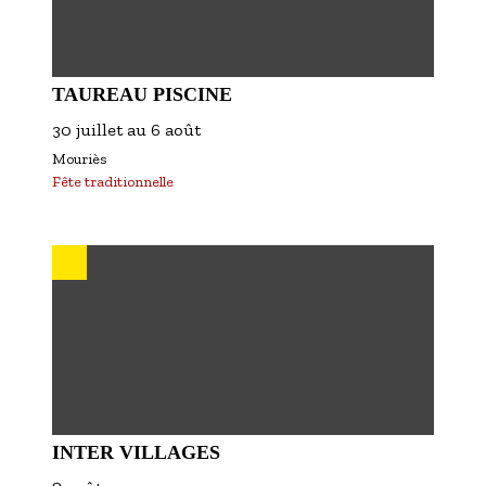
TAUREAU PISCINE
30 juillet
au
6 août
Mouriès
Fête traditionnelle
INTER VILLAGES