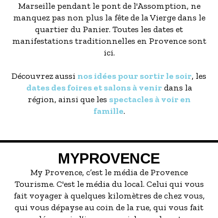
Marseille pendant le pont de l'Assomption, ne
manquez pas non plus la fête de la Vierge dans le
quartier du Panier. Toutes les dates et
manifestations traditionnelles en Provence sont
ici.
Découvrez aussi
nos idées pour sortir le soir
, les
dates des foires et salons à venir
dans la
région, ainsi que les
spectacles à voir en
famille
.
MYPROVENCE
My Provence, c’est le média de Provence
Tourisme. C'est le média du local. Celui qui vous
fait voyager à quelques kilomètres de chez vous,
qui vous dépayse au coin de la rue, qui vous fait