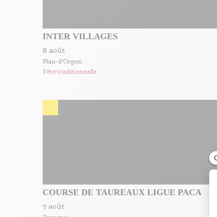
INTER VILLAGES
8 août
Plan-d'Orgon
Fête traditionnelle
COURSE DE TAUREAUX LIGUE PACA
7 août