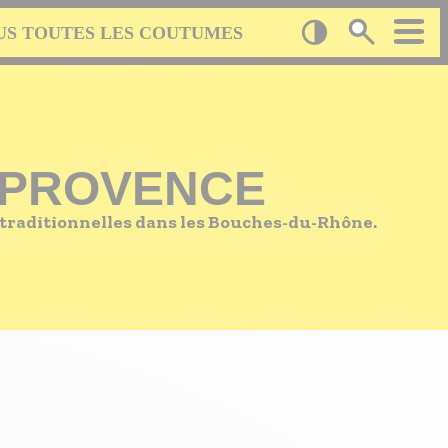
US TOUTES LES COUTUMES
 PROVENCE
s traditionnelles dans les Bouches-du-Rhône.