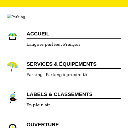
ACCUEIL
Langues parlées :
Français
SERVICES & ÉQUIPEMENTS
Parking
Parking à proximité
LABELS & CLASSEMENTS
En plein air
OUVERTURE