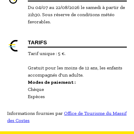
Du 04/07 au 22/08/2026 le samedi à partir de
21h30. Sous réserve de conditions météo
favorables.
TARIFS
Tarif unique : 5 €.
Gratuit pour les moins de 12 ans, les enfants
accompagnés d'un adulte.
Modes de paiement :
Chèque
Espèces
Informations fournies par
Office de Tourisme du Massif
des Costes