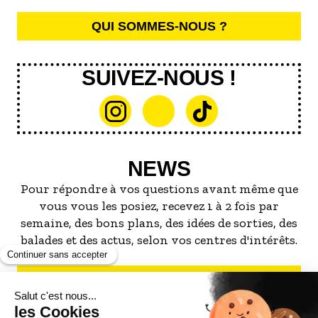
QUI SOMMES-NOUS ?
SUIVEZ-NOUS !
NEWS
Pour répondre à vos questions avant même que
vous vous les posiez, recevez 1 à 2 fois par
semaine, des bons plans, des idées de sorties, des
balades et des actus, selon vos centres d'intérêts.
S'INSCRIRE À LA NEWSLETTER