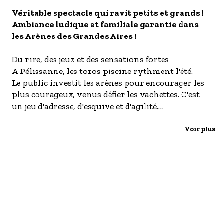
S'inscrire à nos newsletters
Véritable spectacle qui ravit petits et grands !
Ambiance ludique et familiale garantie dans
les Arènes des Grandes Aires !
Du rire, des jeux et des sensations fortes
A Pélissanne, les toros piscine rythment l'été.
Le public investit les arènes pour encourager les
plus courageux, venus défier les vachettes. C'est
un jeu d'adresse, d'esquive et d'agilité.
Buvette sur place.
Voir plus