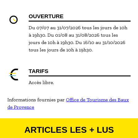
OUVERTURE
Du 07/07 au 31/07/2026 tous les jours de 10h
à 19h30. Du 01/08 au 31/08/2026 tous les
jours de 10h à 19h30. Du 16/10 au 31/10/2026
tous les jours de 10h à 19h30.
TARIFS
Accès libre.
Informations fournies par
Office de Tourisme des Baux
de Provence
ARTICLES LES + LUS