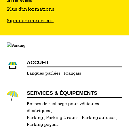
SITE WEB
Plus d'informations
Signaler une erreur
ACCUEIL
Langues parlées :
Français
SERVICES & ÉQUIPEMENTS
Bornes de recharge pour véhicules
électriques
Parking
Parking 2 roues
Parking autocar
Parking payant