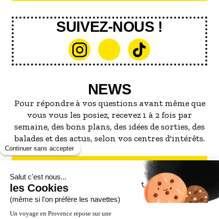
SUIVEZ-NOUS !
NEWS
Pour répondre à vos questions avant même que
vous vous les posiez, recevez 1 à 2 fois par
semaine, des bons plans, des idées de sorties, des
balades et des actus, selon vos centres d'intérêts.
S'INSCRIRE À LA NEWSLETTER