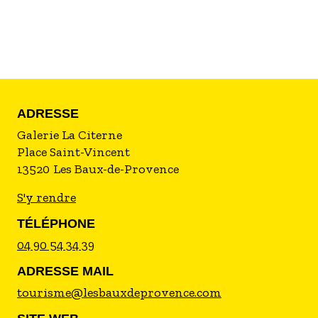
ADRESSE
Galerie La Citerne
Place Saint-Vincent
13520
Les Baux-de-Provence
S'y rendre
TÉLÉPHONE
04 90 54 34 39
ADRESSE MAIL
tourisme@lesbauxdeprovence.com