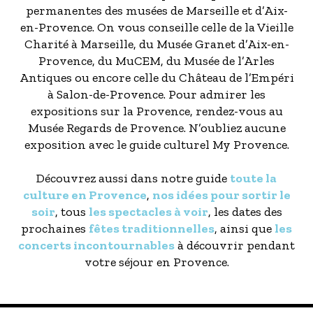
permanentes des musées de Marseille et d’Aix-
en-Provence. On vous conseille celle de la Vieille
Charité à Marseille, du Musée Granet d’Aix-en-
Provence, du MuCEM, du Musée de l’Arles
Antiques ou encore celle du Château de l’Empéri
à Salon-de-Provence. Pour admirer les
expositions sur la Provence, rendez-vous au
Musée Regards de Provence. N’oubliez aucune
exposition avec le guide culturel My Provence.
Découvrez aussi dans notre guide
toute la
culture en Provence
,
nos idées pour sortir le
soir
, tous
les spectacles à voir
, les dates des
prochaines
fêtes traditionnelles
, ainsi que
les
concerts incontournables
à découvrir pendant
votre séjour en Provence.