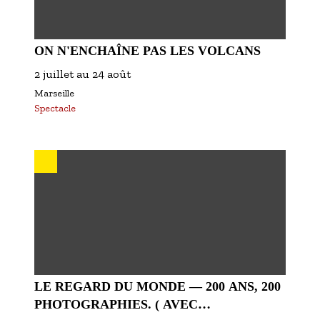
ON N'ENCHAÎNE PAS LES VOLCANS
2 juillet
au
24 août
Marseille
Spectacle
LE REGARD DU MONDE — 200 ANS, 200
PHOTOGRAPHIES. ( AVEC