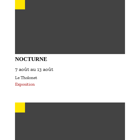
NOCTURNE
7 août
au
13 août
Le Tholonet
Exposition