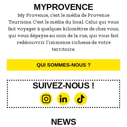
MYPROVENCE
My Provence, c’est le média de Provence
Tourisme. C'est le média du local. Celui qui vous
fait voyager à quelques kilomètres de chez vous,
qui vous dépayse au coin de la rue, qui vous fait
redécouvrir l’immense richesse de votre
territoire.
QUI SOMMES-NOUS ?
SUIVEZ-NOUS !
NEWS