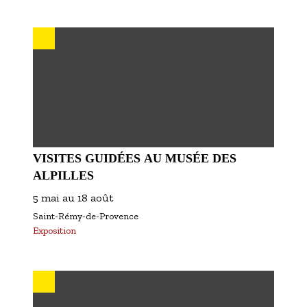
VISITES GUIDÉES AU MUSÉE DES
ALPILLES
5 mai
au
18 août
Saint-Rémy-de-Provence
Exposition