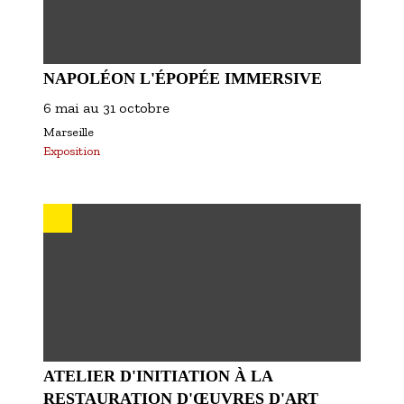
NAPOLÉON L'ÉPOPÉE IMMERSIVE
6 mai
au
31 octobre
Marseille
Exposition
ATELIER D'INITIATION À LA
RESTAURATION D'ŒUVRES D'ART