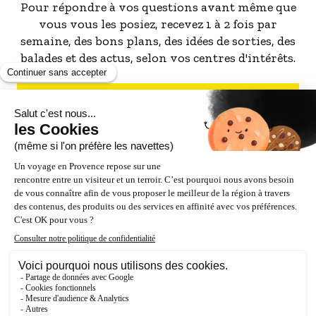
Pour répondre à vos questions avant même que
vous vous les posiez, recevez 1 à 2 fois par
semaine, des bons plans, des idées de sorties, des
balades et des actus, selon vos centres d'intérêts.
S'INSCRIRE À LA NEWSLETTER
NOS PARTENAIRES
ESPACE PRO / PRESSE