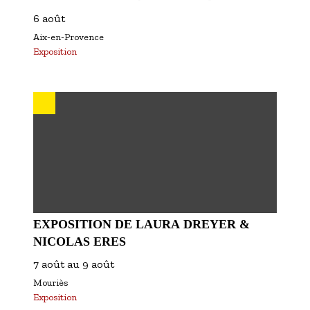
6 août
Aix-en-Provence
Exposition
EXPOSITION DE LAURA DREYER &
NICOLAS ERES
7 août
au
9 août
Mouriès
Exposition