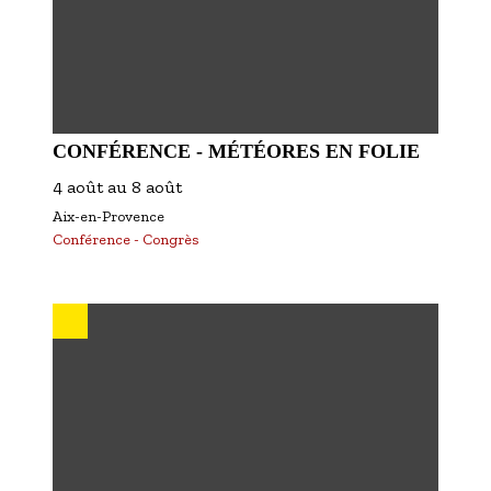
CONFÉRENCE - MÉTÉORES EN FOLIE
4 août
au
8 août
Aix-en-Provence
Conférence - Congrès