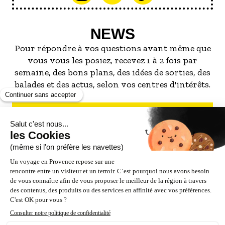
NEWS
Pour répondre à vos questions avant même que
vous vous les posiez, recevez 1 à 2 fois par
semaine, des bons plans, des idées de sorties, des
balades et des actus, selon vos centres d'intérêts.
S'INSCRIRE À LA NEWSLETTER
NOS PARTENAIRES
ESPACE PRO / PRESSE