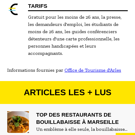
TARIFS
Gratuit pour les moins de 26 ans, la presse,
les demandeurs d'emploi, les étudiants de
moins de 26 ans, les guides conférenciers
détenteurs d'une carte professionnelle, les
personnes handicapées et leurs
accompagnants.
Informations fournies par
Office de Tourisme d'Arles
ARTICLES LES + LUS
TOP DES RESTAURANTS DE
BOUILLABAISSE À MARSEILLE
Un emblème à elle seule, la bouillabaisse