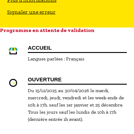
Plus d'informations
Signaler une erreur
Programme en attente de validation
ACCUEIL
Langues parlées :
Français
OUVERTURE
Du 15/12/2025 au 30/04/2026 le mardi,
mercredi, jeudi, vendredi et les week-ends de
10h à 17h. sauf les 1er janvier et 25 décembre.
Tous les jours sauf les lundis de 10h à 17h
(dernière entrée 1h avant).