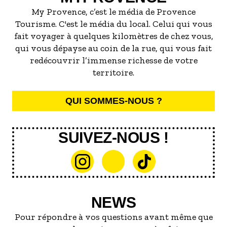
My Provence, c’est le média de Provence
Tourisme. C'est le média du local. Celui qui vous
fait voyager à quelques kilomètres de chez vous,
qui vous dépayse au coin de la rue, qui vous fait
redécouvrir l’immense richesse de votre
territoire.
QUI SOMMES-NOUS ?
SUIVEZ-NOUS !
NEWS
Pour répondre à vos questions avant même que