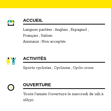
ACCUEIL
Langues parlées :
Anglais
Espagnol
Français
Italien
Animaux :
Non acceptés
ACTIVITÉS
Sports cyclistes
Cyclisme
Cyclo-cross
OUVERTURE
Toute l'année Ouverture le mercredi de 14h à
16h30.