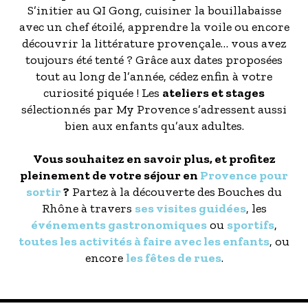
S’initier au QI Gong, cuisiner la bouillabaisse
avec un chef étoilé, apprendre la voile ou encore
découvrir la littérature provençale… vous avez
toujours été tenté ? Grâce aux dates proposées
tout au long de l’année, cédez enfin à votre
curiosité piquée ! Les
ateliers et stages
sélectionnés par My Provence s’adressent aussi
bien aux enfants qu’aux adultes.
Vous souhaitez en savoir plus, et profitez
pleinement de votre séjour en
Provence pour
sortir
?
Partez à la découverte des Bouches du
Rhône à travers
ses visites guidées
, les
événements gastronomiques
ou
sportifs
,
toutes les activités à faire avec les enfants
, ou
encore
les fêtes de rues
.