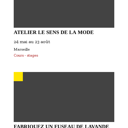
ATELIER LE SENS DE LA MODE
24 mai
au
23 août
Marseille
Cours - stages
FABRIQUEZ UN FUSEAU DE LAVANDE