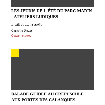
LES JEUDIS DE L'ÉTÉ DU PARC MARIN
- ATELIERS LUDIQUES
1 juillet
au
31 août
Carry-le-Rouet
Cours - stages
BALADE GUIDÉE AU CRÉPUSCULE
AUX PORTES DES CALANQUES