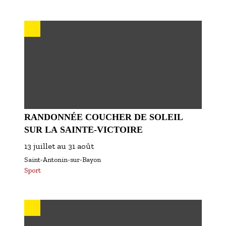
RANDONNÉE COUCHER DE SOLEIL
SUR LA SAINTE-VICTOIRE
13 juillet
au
31 août
Saint-Antonin-sur-Bayon
Sport