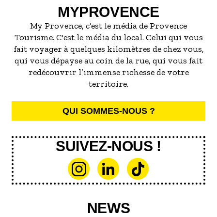
MYPROVENCE
My Provence, c’est le média de Provence
Tourisme. C'est le média du local. Celui qui vous
fait voyager à quelques kilomètres de chez vous,
qui vous dépayse au coin de la rue, qui vous fait
redécouvrir l’immense richesse de votre
territoire.
QUI SOMMES-NOUS ?
SUIVEZ-NOUS !
NEWS