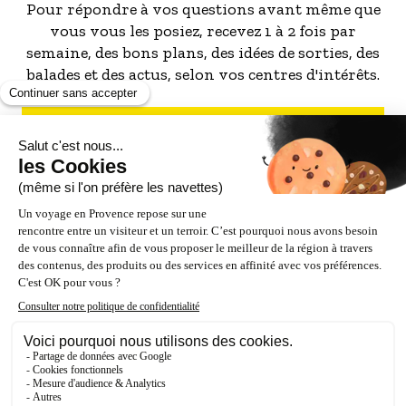
Pour répondre à vos questions avant même que
vous vous les posiez, recevez 1 à 2 fois par
semaine, des bons plans, des idées de sorties, des
balades et des actus, selon vos centres d'intérêts.
S'INSCRIRE À LA NEWSLETTER
NOS PARTENAIRES
ESPACE PRO / PRESSE