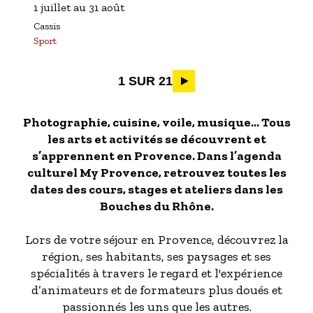
1 juillet
au
31 août
Cassis
Sport
Pagination
1 SUR 21
Photographie, cuisine, voile, musique… Tous
les arts et activités se découvrent et
s’apprennent en Provence. Dans l’agenda
culturel My Provence, retrouvez toutes les
dates des cours, stages et ateliers dans les
Bouches du Rhône.
Lors de votre séjour en Provence, découvrez la
région, ses habitants, ses paysages et ses
spécialités à travers le regard et l'expérience
d’animateurs et de formateurs plus doués et
passionnés les uns que les autres.