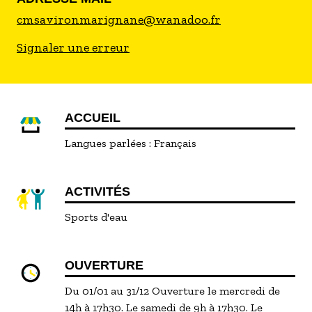
cmsavironmarignane@wanadoo.fr
Signaler une erreur
ACCUEIL
Langues parlées :
Français
ACTIVITÉS
Sports d'eau
OUVERTURE
Du 01/01 au 31/12 Ouverture le mercredi de
14h à 17h30. Le samedi de 9h à 17h30. Le