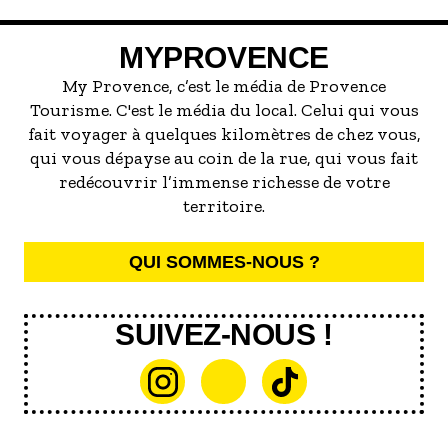
servir la meilleure...
MYPROVENCE
My Provence, c’est le média de Provence
Tourisme. C'est le média du local. Celui qui vous
fait voyager à quelques kilomètres de chez vous,
qui vous dépayse au coin de la rue, qui vous fait
redécouvrir l’immense richesse de votre
territoire.
QUI SOMMES-NOUS ?
SUIVEZ-NOUS !