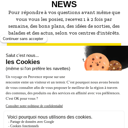
NEWS
Pour répondre à vos questions avant même que
vous vous les posiez, recevez 1 à 2 fois par
semaine, des bons plans, des idées de sorties, des
balades et des actus, selon vos centres d'intérêts.
S'INSCRIRE À LA NEWSLETTER
NOS PARTENAIRES
ESPACE PRO / PRESSE