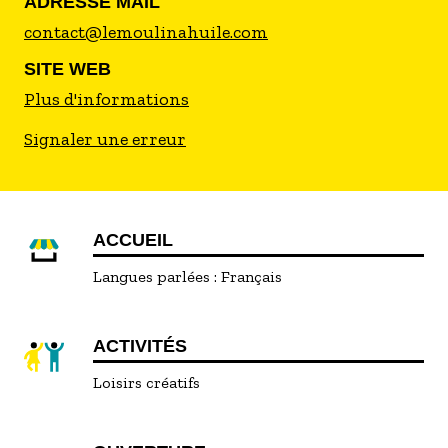
ADRESSE MAIL
contact@lemoulinahuile.com
SITE WEB
Plus d'informations
Signaler une erreur
ACCUEIL
Langues parlées :
Français
ACTIVITÉS
Loisirs créatifs