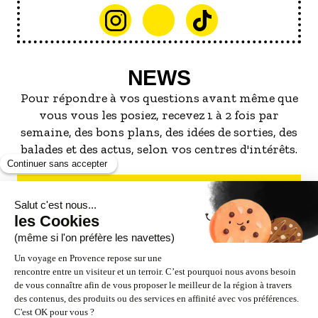
NEWS
Pour répondre à vos questions avant même que
vous vous les posiez, recevez 1 à 2 fois par
semaine, des bons plans, des idées de sorties, des
balades et des actus, selon vos centres d'intérêts.
S'INSCRIRE À LA NEWSLETTER
NOS PARTENAIRES
ESPACE PRO / PRESSE