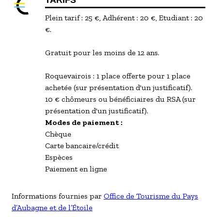
TARIFS
Plein tarif : 25 €, Adhérent : 20 €, Etudiant : 20
€.
Gratuit pour les moins de 12 ans.
Roquevairois : 1 place offerte pour 1 place
achetée (sur présentation d'un justificatif).
10 € chômeurs ou bénéficiaires du RSA (sur
présentation d'un justificatif).
Modes de paiement :
Chèque
Carte bancaire/crédit
Espèces
Paiement en ligne
Informations fournies par
Office de Tourisme du Pays
d’Aubagne et de l’Étoile