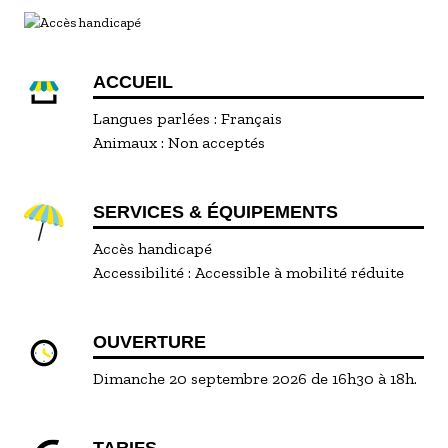
ACCUEIL
Langues parlées :
Français
Animaux :
Non acceptés
SERVICES & ÉQUIPEMENTS
Accès handicapé
Accessibilité :
Accessible à mobilité réduite
OUVERTURE
Dimanche 20 septembre 2026 de 16h30 à 18h.