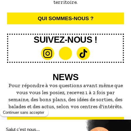
territoire.
QUI SOMMES-NOUS ?
SUIVEZ-NOUS !
NEWS
Pour répondre à vos questions avant même que
vous vous les posiez, recevez 1 à 2 fois par
semaine, des bons plans, des idées de sorties, des
balades et des actus, selon vos centres d'intérêts.
S'INSCRIRE À LA NEWSLETTER