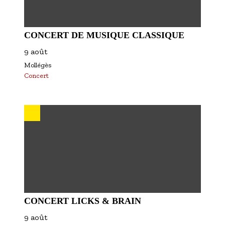
CONCERT DE MUSIQUE CLASSIQUE
9 août
Mollégès
Concert
CONCERT LICKS & BRAIN
9 août