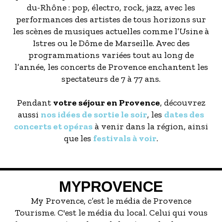
du-Rhône : pop, électro, rock, jazz, avec les
performances des artistes de tous horizons sur
les scènes de musiques actuelles comme l’Usine à
Istres ou le Dôme de Marseille. Avec des
programmations variées tout au long de
l’année, les concerts de Provence enchantent les
spectateurs de 7 à 77 ans.
Pendant
votre séjour en Provence
, découvrez
aussi
nos idées de sortie le soir
, les
dates des
concerts et opéras
à venir dans la région, ainsi
que les
festivals à voir
.
MYPROVENCE
My Provence, c’est le média de Provence
Tourisme. C'est le média du local. Celui qui vous