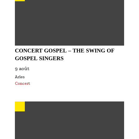
CONCERT GOSPEL – THE SWING OF
GOSPEL SINGERS
9 août
Arles
Concert