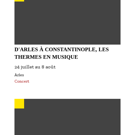
D'ARLES À CONSTANTINOPLE, LES
THERMES EN MUSIQUE
24 juillet
au
8 août
Arles
Concert