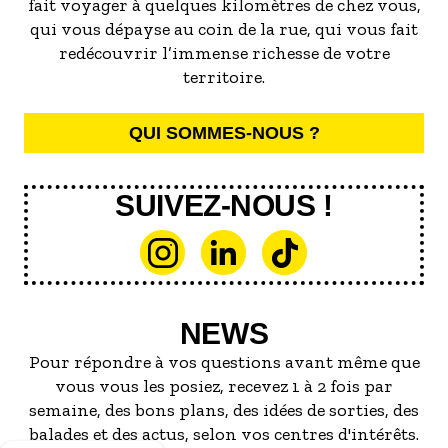
fait voyager à quelques kilomètres de chez vous,
qui vous dépayse au coin de la rue, qui vous fait
redécouvrir l’immense richesse de votre
territoire.
QUI SOMMES-NOUS ?
SUIVEZ-NOUS !
NEWS
Pour répondre à vos questions avant même que
vous vous les posiez, recevez 1 à 2 fois par
semaine, des bons plans, des idées de sorties, des
balades et des actus, selon vos centres d'intérêts.