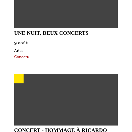
UNE NUIT, DEUX CONCERTS
9 août
Arles
Concert
CONCERT - HOMMAGE À RICARDO