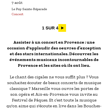
7 août
Le Puy-Sainte-Réparade
Concert
Pagination
1 SUR 4
Assister à un concert en Provence : une
occasion d'applaudir des oeuvres d’exception
et des stars internationales. Découvrez les
événements musicaux incontournables de
Provence et les sites où ils ont lieu.
Le chant des cigales ne vous suffit plus ? Vous
souhaitez écouter de beaux concerts de musique
classique ? Marseille vous ouvre les portes de
son opéra et Aix-en-Provence vous invite au
Festival de Pâques. Et c’est toute la musique
qu'on aime qui s'écoute en live dans les Bouches-