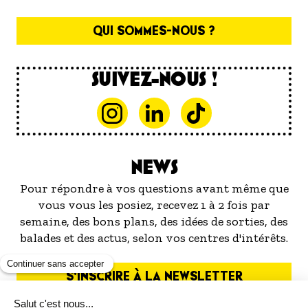
QUI SOMMES-NOUS ?
SUIVEZ-NOUS !
NEWS
Pour répondre à vos questions avant même que
vous vous les posiez, recevez 1 à 2 fois par
semaine, des bons plans, des idées de sorties, des
balades et des actus, selon vos centres d'intérêts.
S'INSCRIRE À LA NEWSLETTER