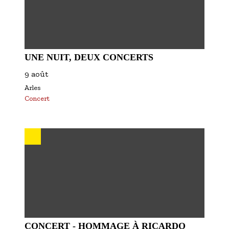
UNE NUIT, DEUX CONCERTS
9 août
Arles
Concert
CONCERT - HOMMAGE À RICARDO