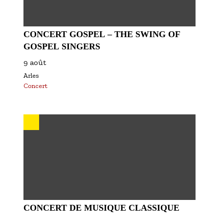
CONCERT GOSPEL – THE SWING OF
GOSPEL SINGERS
9 août
Arles
Concert
CONCERT DE MUSIQUE CLASSIQUE