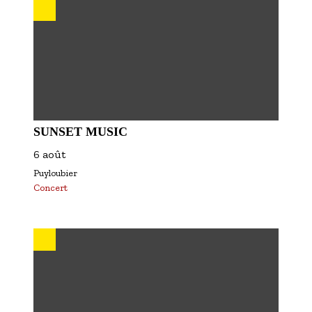
SUNSET MUSIC
6 août
Puyloubier
Concert