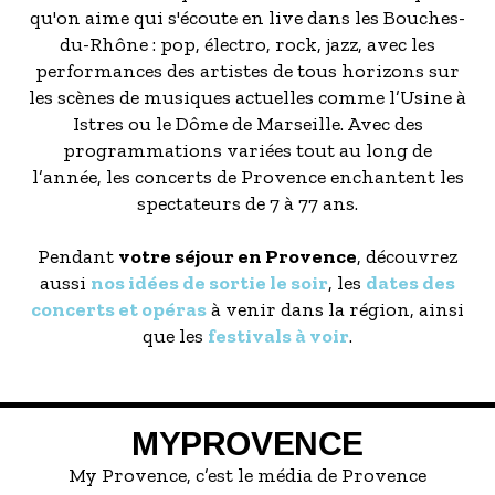
qu'on aime qui s'écoute en live dans les Bouches-
du-Rhône : pop, électro, rock, jazz, avec les
performances des artistes de tous horizons sur
les scènes de musiques actuelles comme l’Usine à
Istres ou le Dôme de Marseille. Avec des
programmations variées tout au long de
l’année, les concerts de Provence enchantent les
spectateurs de 7 à 77 ans.
Pendant
votre séjour en Provence
, découvrez
aussi
nos idées de sortie le soir
, les
dates des
concerts et opéras
à venir dans la région, ainsi
que les
festivals à voir
.
MYPROVENCE
My Provence, c’est le média de Provence