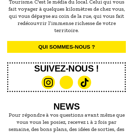
Tourisme. C'est le média du local. Celui qui vous
fait voyager à quelques kilomètres de chez vous,
qui vous dépayse au coin de la rue, qui vous fait
redécouvrir l’immense richesse de votre
territoire.
QUI SOMMES-NOUS ?
SUIVEZ-NOUS !
NEWS
Pour répondre à vos questions avant même que
vous vous les posiez, recevez 1 à 2 fois par
semaine, des bons plans, des idées de sorties, des