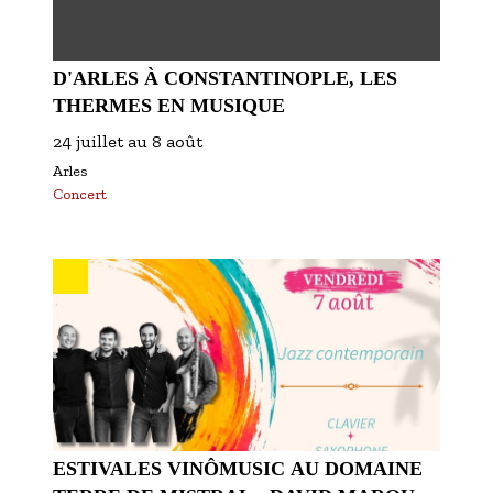
D'ARLES À CONSTANTINOPLE, LES
THERMES EN MUSIQUE
24 juillet
au
8 août
Arles
Concert
ESTIVALES VINÔMUSIC AU DOMAINE