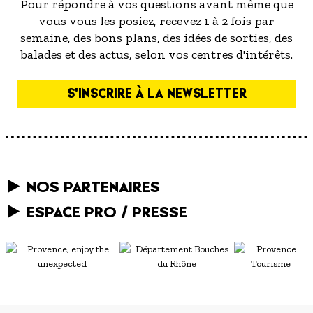
Pour répondre à vos questions avant même que
vous vous les posiez, recevez 1 à 2 fois par
semaine, des bons plans, des idées de sorties, des
balades et des actus, selon vos centres d'intérêts.
S'INSCRIRE À LA NEWSLETTER
NOS PARTENAIRES
ESPACE PRO / PRESSE