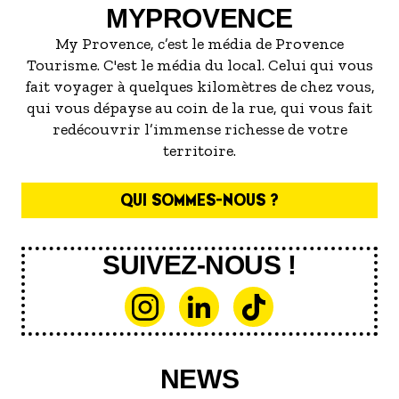
MYPROVENCE
My Provence, c’est le média de Provence
Tourisme. C'est le média du local. Celui qui vous
fait voyager à quelques kilomètres de chez vous,
qui vous dépayse au coin de la rue, qui vous fait
redécouvrir l’immense richesse de votre
territoire.
QUI SOMMES-NOUS ?
SUIVEZ-NOUS !
NEWS