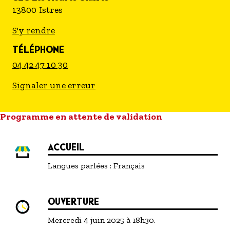
13800
Istres
S'y rendre
TÉLÉPHONE
04 42 47 10 30
Signaler une erreur
Programme en attente de validation
ACCUEIL
Langues parlées :
Français
OUVERTURE
Mercredi 4 juin 2025 à 18h30.