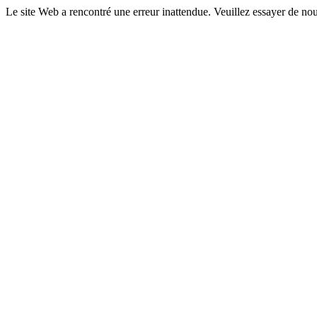
Le site Web a rencontré une erreur inattendue. Veuillez essayer de nou