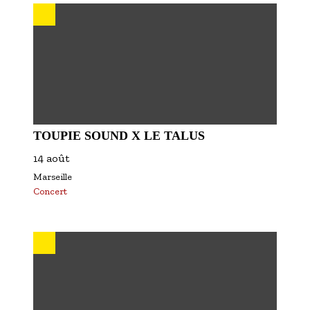
TOUPIE SOUND X LE TALUS
14 août
Marseille
Concert