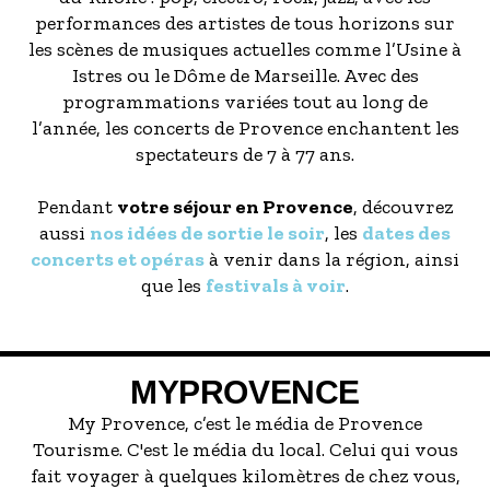
performances des artistes de tous horizons sur
les scènes de musiques actuelles comme l’Usine à
Istres ou le Dôme de Marseille. Avec des
programmations variées tout au long de
l’année, les concerts de Provence enchantent les
spectateurs de 7 à 77 ans.
Pendant
votre séjour en Provence
, découvrez
aussi
nos idées de sortie le soir
, les
dates des
concerts et opéras
à venir dans la région, ainsi
que les
festivals à voir
.
MYPROVENCE
My Provence, c’est le média de Provence
Tourisme. C'est le média du local. Celui qui vous
fait voyager à quelques kilomètres de chez vous,