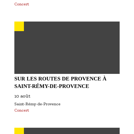
Concert
SUR LES ROUTES DE PROVENCE À
SAINT-RÉMY-DE-PROVENCE
10 août
Saint-Rémy-de-Provence
Concert