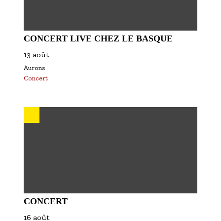
CONCERT LIVE CHEZ LE BASQUE
13 août
Aurons
Concert
CONCERT
16 août