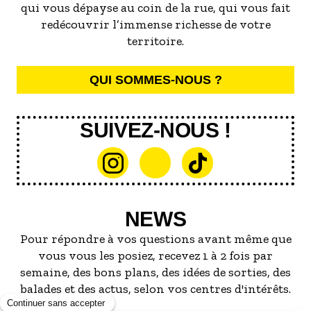
qui vous dépayse au coin de la rue, qui vous fait
redécouvrir l’immense richesse de votre
territoire.
QUI SOMMES-NOUS ?
SUIVEZ-NOUS !
NEWS
Pour répondre à vos questions avant même que
vous vous les posiez, recevez 1 à 2 fois par
semaine, des bons plans, des idées de sorties, des
balades et des actus, selon vos centres d'intérêts.