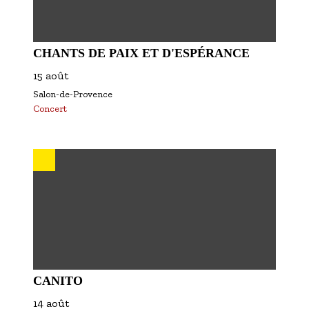
CHANTS DE PAIX ET D'ESPÉRANCE
15 août
Salon-de-Provence
Concert
CANITO
14 août