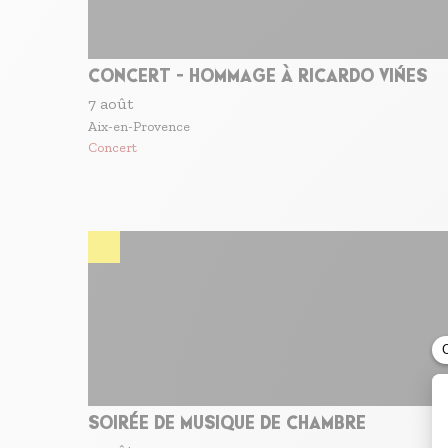
CONCERT - HOMMAGE À RICARDO VIŃES
7 août
Aix-en-Provence
Concert
SOIRÉE DE MUSIQUE DE CHAMBRE