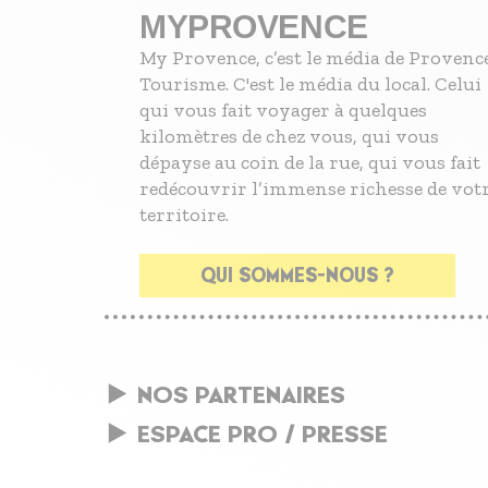
MYPROVENCE
My Provence, c’est le média de Provenc
Tourisme. C'est le média du local. Celui
qui vous fait voyager à quelques
kilomètres de chez vous, qui vous
dépayse au coin de la rue, qui vous fait
redécouvrir l’immense richesse de vot
territoire.
QUI SOMMES-NOUS ?
NOS PARTENAIRES
ESPACE PRO / PRESSE