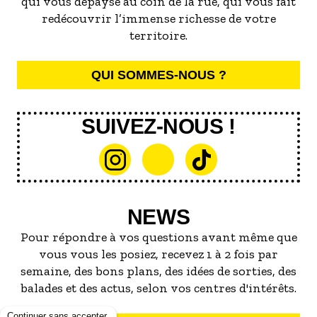
qui vous dépayse au coin de la rue, qui vous fait
redécouvrir l’immense richesse de votre
territoire.
QUI SOMMES-NOUS ?
SUIVEZ-NOUS !
NEWS
Pour répondre à vos questions avant même que
vous vous les posiez, recevez 1 à 2 fois par
semaine, des bons plans, des idées de sorties, des
balades et des actus, selon vos centres d'intérêts.