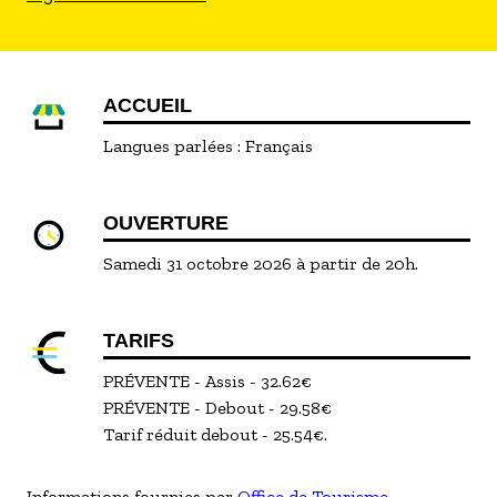
ACCUEIL
Langues parlées :
Français
OUVERTURE
Samedi 31 octobre 2026 à partir de 20h.
TARIFS
PRÉVENTE - Assis - 32.62€
PRÉVENTE - Debout - 29.58€
Tarif réduit debout - 25.54€.
Informations fournies par
Office de Tourisme