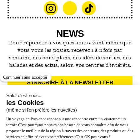
NEWS
Pour répondre à vos questions avant même que
vous vous les posiez, recevez 1 à 2 fois par
semaine, des bons plans, des idées de sorties, des
balades et des actus, selon vos centres d'intérêts.
S'INSCRIRE À LA NEWSLETTER
NOS PARTENAIRES
ESPACE PRO / PRESSE