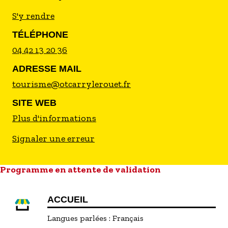
S'y rendre
TÉLÉPHONE
04 42 13 20 36
ADRESSE MAIL
tourisme@otcarrylerouet.fr
SITE WEB
Plus d'informations
Signaler une erreur
Programme en attente de validation
ACCUEIL
Langues parlées :
Français