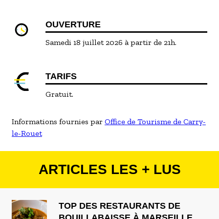
OUVERTURE
Samedi 18 juillet 2026 à partir de 21h.
TARIFS
Gratuit.
Informations fournies par
Office de Tourisme de Carry-
le-Rouet
ARTICLES LES + LUS
TOP DES RESTAURANTS DE
BOUILLABAISSE À MARSEILLE