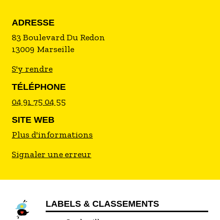
ADRESSE
83 Boulevard Du Redon
13009
Marseille
S'y rendre
TÉLÉPHONE
04 91 75 04 55
SITE WEB
Plus d'informations
Signaler une erreur
LABELS & CLASSEMENTS