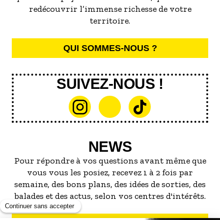
redécouvrir l’immense richesse de votre
territoire.
QUI SOMMES-NOUS ?
SUIVEZ-NOUS !
NEWS
Pour répondre à vos questions avant même que
vous vous les posiez, recevez 1 à 2 fois par
semaine, des bons plans, des idées de sorties, des
balades et des actus, selon vos centres d'intérêts.