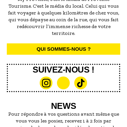
Tourisme. C'est le média du local. Celui qui vous
fait voyager à quelques kilomètres de chez vous,
qui vous dépayse au coin de la rue, qui vous fait
redécouvrir l’immense richesse de votre
territoire.
QUI SOMMES-NOUS ?
SUIVEZ-NOUS !
NEWS
Pour répondre à vos questions avant même que
vous vous les posiez, recevez 1 à 2 fois par