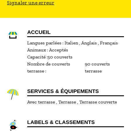
Signaler une erreur
ACCUEIL
Langues parlées :
Italien
Anglais
Français
Animaux :
Acceptés
Capacité :
50 couverts
Nombre de couverts
90 couverts
terrasse :
terrasse
SERVICES & ÉQUIPEMENTS
Avec terrasse
Terrasse
Terrasse couverte
LABELS & CLASSEMENTS