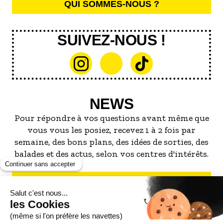
QUI SOMMES-NOUS ?
SUIVEZ-NOUS !
NEWS
Pour répondre à vos questions avant même que
vous vous les posiez, recevez 1 à 2 fois par
semaine, des bons plans, des idées de sorties, des
balades et des actus, selon vos centres d'intérêts.
S'INSCRIRE À LA NEWSLETTER