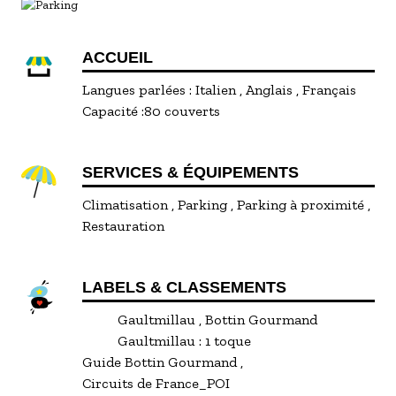
ACCUEIL
Langues parlées :
Italien
Anglais
Français
Capacité :
80 couverts
SERVICES & ÉQUIPEMENTS
Climatisation
Parking
Parking à proximité
Restauration
LABELS & CLASSEMENTS
Gaultmillau
Bottin Gourmand
Gaultmillau :
1 toque
Guide Bottin Gourmand
Circuits de France_POI