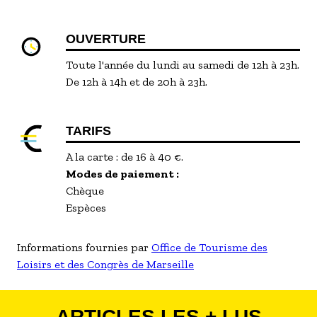
OUVERTURE
Toute l'année du lundi au samedi de 12h à 23h.
De 12h à 14h et de 20h à 23h.
TARIFS
A la carte : de 16 à 40 €.
Modes de paiement :
Chèque
Espèces
Informations fournies par
Office de Tourisme des
Loisirs et des Congrès de Marseille
ARTICLES LES + LUS