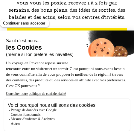
vous vous les posiez, recevez 1 à 2 fois par
semaine, des bons plans, des idées de sorties, des
balades et des actus, selon vos centres d'intérêts.
S'INSCRIRE À LA NEWSLETTER
NOS PARTENAIRES
ESPACE PRO / PRESSE