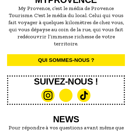
My Provence, c’est le média de Provence
Tourisme. C'est le média du local. Celui qui vous
fait voyager à quelques kilomètres de chez vous,
qui vous dépayse au coin de la rue, qui vous fait
redécouvrir l’immense richesse de votre
territoire.
QUI SOMMES-NOUS ?
SUIVEZ-NOUS !
NEWS
Pour répondre à vos questions avant même que