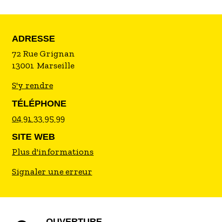
ADRESSE
72 Rue Grignan
13001
Marseille
S'y rendre
TÉLÉPHONE
04 91 33 95 99
SITE WEB
Plus d'informations
Signaler une erreur
OUVERTURE