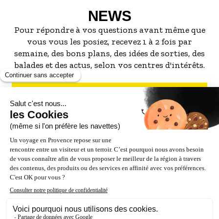
NEWS
Pour répondre à vos questions avant même que
vous vous les posiez, recevez 1 à 2 fois par
semaine, des bons plans, des idées de sorties, des
balades et des actus, selon vos centres d'intérêts.
S'INSCRIRE À LA NEWSLETTER
NOS PARTENAIRES
ESPACE PRO / PRESSE